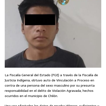
La Fiscalía General del Estado (FGE) a través de la Fiscalía de
Justicia Indígena, obtuvo auto de Vinculación a Proceso en
contra de una persona del sexo masculino por su presunta
responsabilidad en el delito de Violación Agravada, hechos
ocurridos en el municipio de Chilón.
Una vez ofertados los datos de prueba idóneos, suficientes y