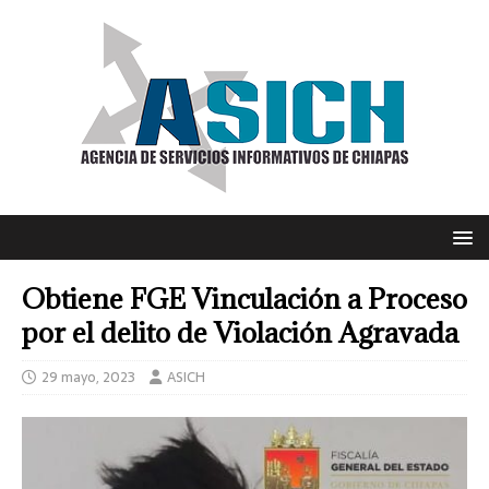
Obtiene FGE Vinculación a Proceso
por el delito de Violación Agravada
29 mayo, 2023
ASICH