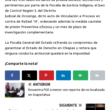
pertinentes por parte de la Fiscalía de Justicia Indígena, el Juez
de Control Región 3, del Distrito
Judicial de Ocosingo, dictó auto de Vinculación a Proceso en
contra de Rafael “N”, ordenando además la medida cautelar
de prisión Preventiva oficiosa y un mes de plazo de
investigación complementaria.
La Fiscalía General del Estado refrenda su compromiso de
garantizar el Estado de Derecho en Chiapas y reitera que
ninguna conducta antisocial quedará en la impunidad.
¡Comparte la nota!
ANTERIOR
Encuentra FGE a menor con reporte de no localizada
en Acapetahua
SIGUIENTE