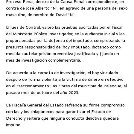
Proceso Penal, dentro de la Causa Penal correspondiente, en
contra de José Alberto “N”, en agravio de una persona del sexo
masculino, de nombre de David “N”.
El Juez de Control, valoró las pruebas aportadas por el Fiscal
del Ministerio Público Investigador, en la audiencia inicial y las
proporcionadas por la defensa del imputado, comprobando la
presunta responsabilidad del hoy imputado, dictando como
medida cautelar prisión preventiva justificada y fijando un
mes de investigación complementaria.
De acuerdo a la carpeta de investigación, el hoy vinculado
despojo de forma violenta a la víctima de dinero en efectivo
en el Fraccionamiento Las Flores del municipio de Palenque, el
pasado mes de octubre del año 2023.
La Fiscalía General del Estado refrenda su firme compromiso
con las y los chiapanecos para garantizar el Estado de
Derecho y reitera que ninguna conducta delictiva quedará
impune.