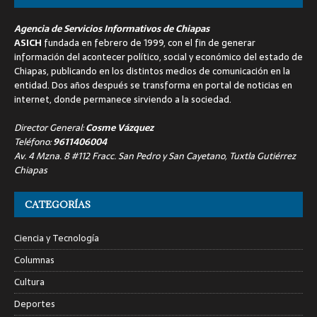
Agencia de Servicios Informativos de Chiapas
ASICH
fundada en febrero de 1999, con el fin de generar
información del acontecer político, social y económico del estado de
Chiapas, publicando en los distintos medios de comunicación en la
entidad. Dos años después se transforma en portal de noticias en
internet, donde permanece sirviendo a la sociedad.
Director General:
Cosme Vázquez
Teléfono:
9611406004
Av. 4 Mzna. 8 #112 Fracc. San Pedro y San Cayetano, Tuxtla Gutiérrez
Chiapas
CATEGORÍAS
Ciencia y Tecnología
Columnas
Cultura
Deportes