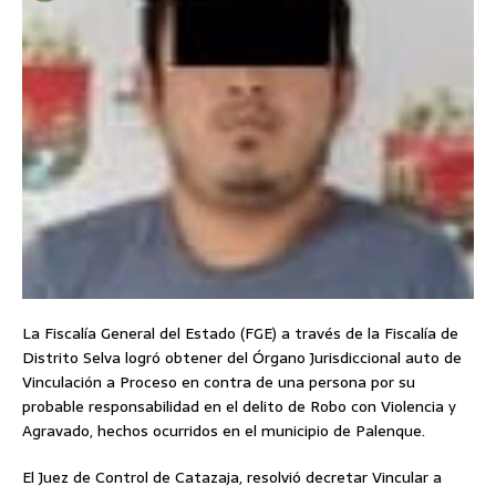
La Fiscalía General del Estado (FGE) a través de la Fiscalía de
Distrito Selva logró obtener del Órgano Jurisdiccional auto de
Vinculación a Proceso en contra de una persona por su
probable responsabilidad en el delito de Robo con Violencia y
Agravado, hechos ocurridos en el municipio de Palenque.
El Juez de Control de Catazaja, resolvió decretar Vincular a