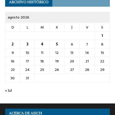
ARCHIVO HISTÓRICO
agosto 2026
D
L
M
X
J
V
S
1
2
3
4
5
6
7
8
9
10
11
12
13
14
15
16
17
18
19
20
21
22
23
24
25
26
27
28
29
30
31
« Jul
ACERCA DE ASICH