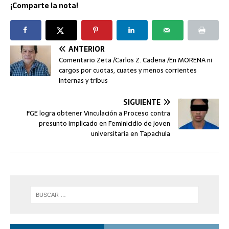
¡Comparte la nota!
ANTERIOR
Comentario Zeta /Carlos Z. Cadena /En MORENA ni
cargos por cuotas, cuates y menos corrientes
internas y tribus
SIGUIENTE
FGE logra obtener Vinculación a Proceso contra
presunto implicado en Feminicidio de joven
universitaria en Tapachula