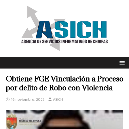
Obtiene FGE Vinculación a Proceso
por delito de Robo con Violencia
16 noviembre, 2023
ASICH