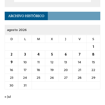
ARCHIVO HISTÓRICO
agosto 2026
D
L
M
X
J
V
S
1
2
3
4
5
6
7
8
9
10
11
12
13
14
15
16
17
18
19
20
21
22
23
24
25
26
27
28
29
30
31
« Jul