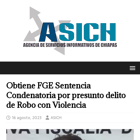
Obtiene FGE Sentencia
Condenatoria por presunto delito
de Robo con Violencia
16 agosto, 2023
ASICH