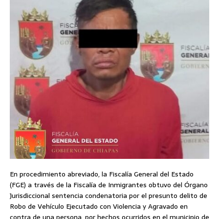
En procedimiento abreviado, la Fiscalía General del Estado
(FGE) a través de la Fiscalía de Inmigrantes obtuvo del Órgano
Jurisdiccional sentencia condenatoria por el presunto delito de
Robo de Vehículo Ejecutado con Violencia y Agravado en
contra de una persona, por hechos ocurridos en el municipio de