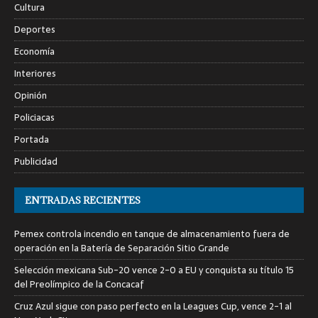
Cultura
Deportes
Economía
Interiores
Opinión
Policiacas
Portada
Publicidad
ENTRADAS RECIENTES
Pemex controla incendio en tanque de almacenamiento fuera de
operación en la Batería de Separación Sitio Grande
Selección mexicana Sub-20 vence 2-0 a EU y conquista su título 15
del Preolímpico de la Concacaf
Cruz Azul sigue con paso perfecto en la Leagues Cup, vence 2-1 al