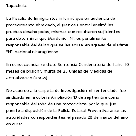
Tapachula.
La Fiscalia de Inmigrantes informó que en audiencia de
procedimiento abreviado, el Juez de Control analizó las
pruebas desahogadas, mismas que resultaron suficientes
para determinar que Mardonio “N”, es penalmente
responsable del delito que se les acusa, en agravio de Vladimir
“N”, nacional nicaragüense.
En consecuencia, se dictó Sentencia Condenatoria de 1 año, 10
meses de prisión y multa de 25 Unidad de Medidas de
Actualización (UMAs).
De acuerdo a la carpeta de investigación, el sentenciado fue
sindicado en la colonia Ampliación 13 de septiembre como
responsable del robo de una motocicleta, por lo que fue
puesto a disposición de la Policía Estatal Preventiva ante las
autoridades correspondientes, el pasado 28 de marzo del año
en curso.