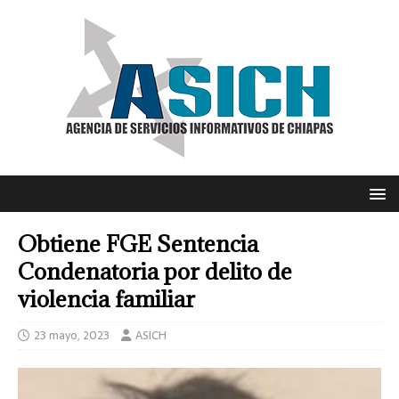
Obtiene FGE Sentencia
Condenatoria por delito de
violencia familiar
23 mayo, 2023
ASICH