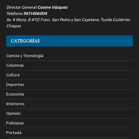
Director General:
Cosme Vázquez
Teléfono:
9611406004
Av. 4 Mzna. 8 #112 Fracc. San Pedro y San Cayetano, Tuxtla Gutiérrez
Chiapas
CATEGORÍAS
Ciencia y Tecnología
Columnas
Cultura
Deportes
Economía
Interiores
Opinión
Policiacas
Portada