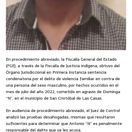
En procedimiento abreviado, la Fiscalía General del Estado
(FGE), a través de la Fiscalía de Justicia Indígena, obtuvo del
Órgano Jurisdiccional en Primera Instancia sentencia
condenatoria por el delito de violencia familiar en contra de
una persona del sexo masculino, por hechos ocurridos en el
mes de julio del año 2022, cometido en agravio de Dominga
“N”, en el municipio de San Cristóbal de Las Casas.
En audiencia de procedimiento abreviado, el Juez de Control
analizó las pruebas desahogadas, mismas que resultaron
suficientes para determinar que Antonio “N” es penalmente
responsable del delito que se les acusa.