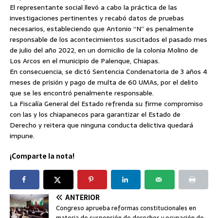
El representante social llevó a cabo la práctica de las
investigaciones pertinentes y recabó datos de pruebas
necesarios, estableciendo que Antonio “N” es penalmente
responsable de los acontecimientos suscitados el pasado mes
de julio del año 2022, en un domicilio de la colonia Molino de
Los Arcos en el municipio de Palenque, Chiapas.
En consecuencia, se dictó Sentencia Condenatoria de 3 años 4
meses de prisión y pago de multa de 60 UMAs, por el delito
que se les encontró penalmente responsable.
La Fiscalía General del Estado refrenda su firme compromiso
con las y los chiapanecos para garantizar el Estado de
Derecho y reitera que ninguna conducta delictiva quedará
impune.
¡Comparte la nota!
ANTERIOR
Congreso aprueba reformas constitucionales en
materia de suspensión de derechos y ocupación de