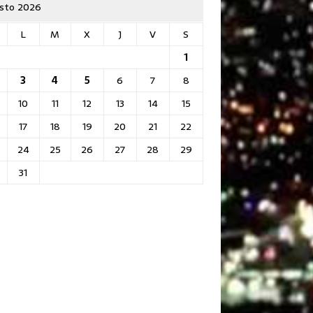
sto 2026
L
M
X
J
V
S
1
3
4
5
6
7
8
10
11
12
13
14
15
17
18
19
20
21
22
24
25
26
27
28
29
31