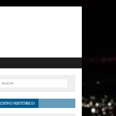
CHIVO HISTÓRICO