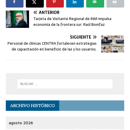
ANTERIOR
Tarjeta de Visitante Regional de INM impulsa
economía de la frontera sur: Raúl Bonifaz
SIGUIENTE
Personal de clínicas CENTRA fortalecen estrategias
de capacitación en beneficio de las y los usuarios.
ARCHIVO HISTÓRICO
agosto 2026