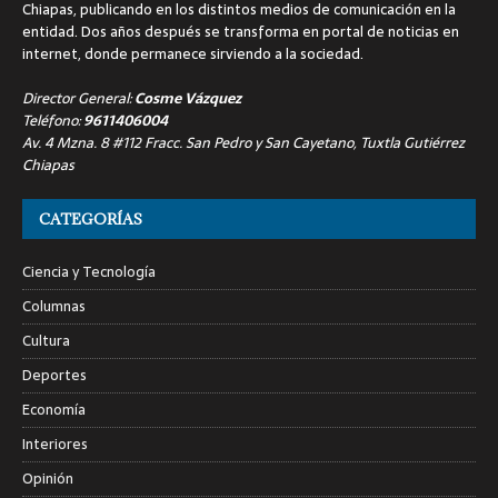
Chiapas, publicando en los distintos medios de comunicación en la
entidad. Dos años después se transforma en portal de noticias en
internet, donde permanece sirviendo a la sociedad.
Director General:
Cosme Vázquez
Teléfono:
9611406004
Av. 4 Mzna. 8 #112 Fracc. San Pedro y San Cayetano, Tuxtla Gutiérrez
Chiapas
CATEGORÍAS
Ciencia y Tecnología
Columnas
Cultura
Deportes
Economía
Interiores
Opinión