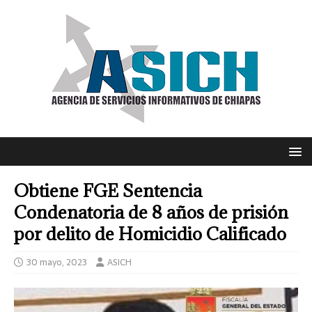
Obtiene FGE Sentencia
Condenatoria de 8 años de prisión
por delito de Homicidio Calificado
30 mayo, 2023
ASICH