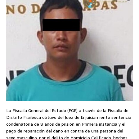
La Fiscalía General del Estado (FGE) a través de la Fiscalia de
Distrito Frailesca obtuvo del Juez de Enjuiciamiento sentencia
condenatoria de 8 años de prisión en Primera instancia y el
pago de reparación del daño en contra de una persona del
sexo masculino, por el delito de Homicidio Calificado, hechos