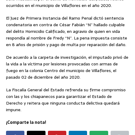
ocurridos en el municipio de Villaflores en el año 2020.
El Juez de Primera Instancia del Ramo Penal dictó sentencia
condenatoria en contra de César Fabián “N” hallado culpable
del delito Homicidio Calificado, en agravio de quien en vida
respondía al nombre de Fredy “N”. La pena impuesta consiste
en 8 años de prisión y pago de multa por reparación del daño.
De acuerdo a la carpeta de investigación, el imputado privó de
la vida a la víctima por lesiones provocadas con armas de
fuego en la colonia Centro del municipio de Villaflores, el
pasado 02 de diciembre del año 2020.
La Fiscalía General del Estado refrenda su firme compromiso
con las y los chiapanecos para garantizar el Estado de
Derecho y reitera que ninguna conducta delictiva quedará
impune.
¡Comparte la nota!