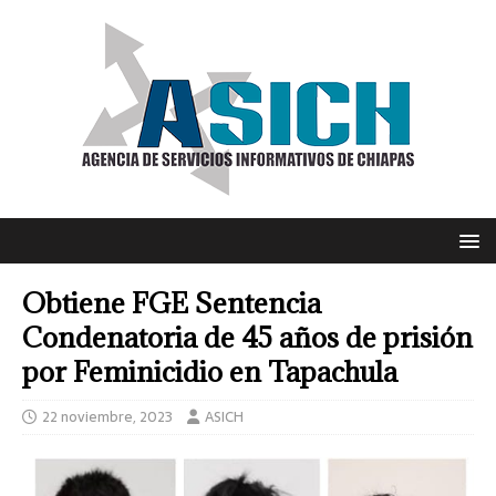
Obtiene FGE Sentencia
Condenatoria de 45 años de prisión
por Feminicidio en Tapachula
22 noviembre, 2023
ASICH