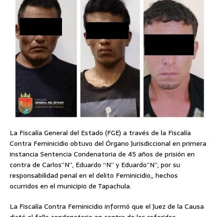
La Fiscalía General del Estado (FGE) a través de la Fiscalía
Contra Feminicidio obtuvo del Órgano Jurisdiccional en primera
instancia Sentencia Condenatoria de 45 años de prisión en
contra de Carlos”N”, Eduardo “N” y Eduardo”N”, por su
responsabilidad penal en el delito Feminicidio,, hechos
ocurridos en el municipio de Tapachula.
La Fiscalía Contra Feminicidio informó que el Juez de la Causa