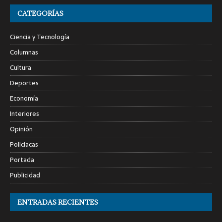
CATEGORÍAS
Ciencia y Tecnología
Columnas
Cultura
Deportes
Economía
Interiores
Opinión
Policiacas
Portada
Publicidad
ENTRADAS RECIENTES