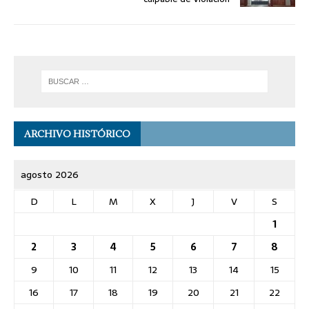
ARCHIVO HISTÓRICO
agosto 2026
D
L
M
X
J
V
S
1
2
3
4
5
6
7
8
9
10
11
12
13
14
15
16
17
18
19
20
21
22