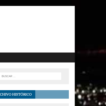
CHIVO HISTÓRICO