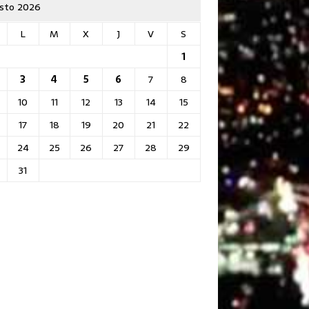
sto 2026
L
M
X
J
V
S
1
3
4
5
6
7
8
10
11
12
13
14
15
17
18
19
20
21
22
24
25
26
27
28
29
31