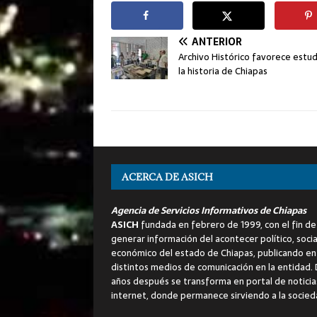
ANTERIOR
Archivo Histórico favorece estu
la historia de Chiapas
ACERCA DE ASICH
Agencia de Servicios Informativos de Chiapas
ASICH
fundada en febrero de 1999, con el fin de
generar información del acontecer político, socia
económico del estado de Chiapas, publicando en
distintos medios de comunicación en la entidad.
años después se transforma en portal de noticia
internet, donde permanece sirviendo a la socied