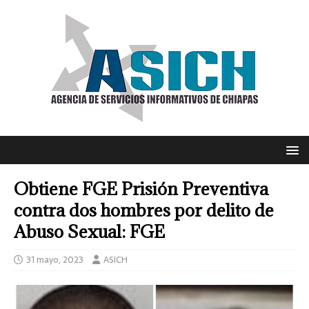
Obtiene FGE Prisión Preventiva
contra dos hombres por delito de
Abuso Sexual: FGE
31 mayo, 2023
ASICH