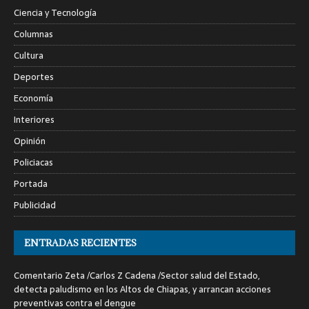
Ciencia y Tecnología
Columnas
Cultura
Deportes
Economía
Interiores
Opinión
Policiacas
Portada
Publicidad
ENTRADAS RECIENTES
Comentario Zeta /Carlos Z Cadena /Sector salud del Estado,
detecta paludismo en los Altos de Chiapas, y arrancan acciones
preventivas contra el dengue