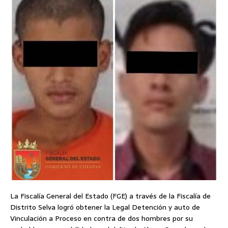
La Fiscalía General del Estado (FGE) a través de la Fiscalía de
Distrito Selva logró obtener la Legal Detención y auto de
Vinculación a Proceso en contra de dos hombres por su