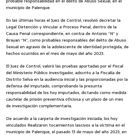
probable responsabilidad en el delito de Abuso Sexual, en el
municipio de Palenque.
En las últimas horas el Juez de Control, resolvió decretar la
Legal Detención y Vincular a Proceso Penal, dentro de la
Causa Penal correspondiente, en contra de Antonio “N” y
Brayan “N”, como probables responsables del delito de Abuso
Sexual en agravio de la adolescente de identidad protegida, de
hechos ocurridos en el mes de mayo del año 2023.
El Juez de Control, valoró las pruebas aportadas por el Fiscal
del Ministerio Público Investigador, adscrito a la Fiscalía de
Distrito Selva en la audiencia inicial y las proporcionadas por la
defensa del imputado, comprobando la presunta
responsabilidad de los hoy imputados, dictando como medida
cautelar de prisión preventiva oficiosa y un plazo de un mes
de investigación complementaria.
De acuerdo a la carpeta de investigación iniciada, los hoy
vinculados Realizaron tocamientos lascivos a la víctima en el
municipio de Palenque, el pasado 13 de mayo del año 2023, en