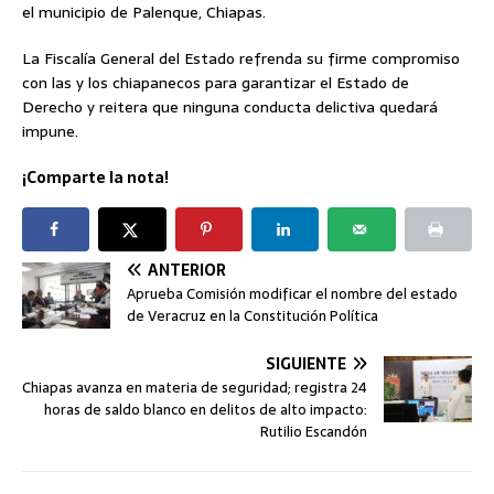
el municipio de Palenque, Chiapas.
La Fiscalía General del Estado refrenda su firme compromiso
con las y los chiapanecos para garantizar el Estado de
Derecho y reitera que ninguna conducta delictiva quedará
impune.
¡Comparte la nota!
ANTERIOR
Aprueba Comisión modificar el nombre del estado
de Veracruz en la Constitución Política
SIGUIENTE
Chiapas avanza en materia de seguridad; registra 24
horas de saldo blanco en delitos de alto impacto:
Rutilio Escandón