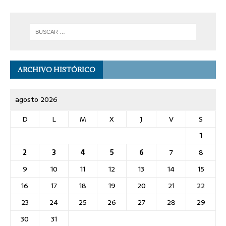
ARCHIVO HISTÓRICO
agosto 2026
D
L
M
X
J
V
S
1
2
3
4
5
6
7
8
9
10
11
12
13
14
15
16
17
18
19
20
21
22
23
24
25
26
27
28
29
30
31