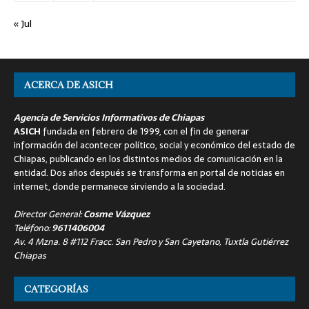
« Jul
ACERCA DE ASICH
Agencia de Servicios Informativos de Chiapas
ASICH
fundada en febrero de 1999, con el fin de generar
información del acontecer político, social y económico del estado de
Chiapas, publicando en los distintos medios de comunicación en la
entidad. Dos años después se transforma en portal de noticias en
internet, donde permanece sirviendo a la sociedad.
Director General:
Cosme Vázquez
Teléfono:
9611406004
Av. 4 Mzna. 8 #112 Fracc. San Pedro y San Cayetano, Tuxtla Gutiérrez
Chiapas
CATEGORÍAS