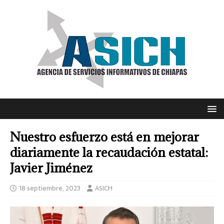
Nuestro esfuerzo está en mejorar
diariamente la recaudación estatal:
Javier Jiménez
18 septiembre, 2023
ASICH