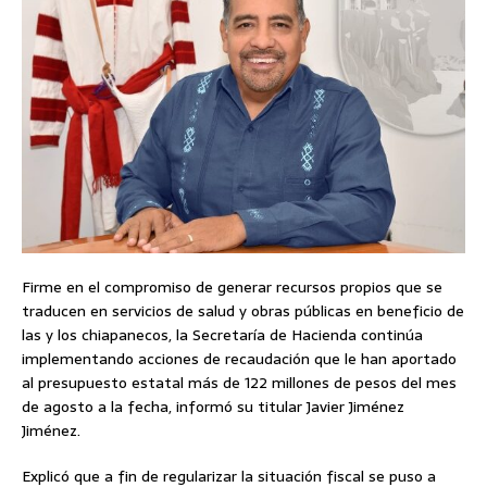
Firme en el compromiso de generar recursos propios que se
traducen en servicios de salud y obras públicas en beneficio de
las y los chiapanecos, la Secretaría de Hacienda continúa
implementando acciones de recaudación que le han aportado
al presupuesto estatal más de 122 millones de pesos del mes
de agosto a la fecha, informó su titular Javier Jiménez
Jiménez.
Explicó que a fin de regularizar la situación fiscal se puso a