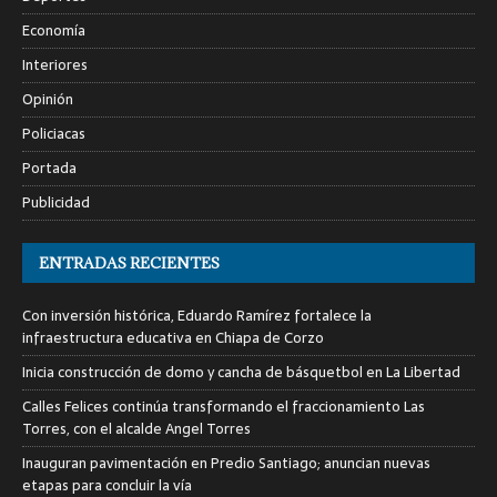
Economía
Interiores
Opinión
Policiacas
Portada
Publicidad
ENTRADAS RECIENTES
Con inversión histórica, Eduardo Ramírez fortalece la
infraestructura educativa en Chiapa de Corzo
Inicia construcción de domo y cancha de básquetbol en La Libertad
Calles Felices continúa transformando el fraccionamiento Las
Torres, con el alcalde Angel Torres
Inauguran pavimentación en Predio Santiago; anuncian nuevas
etapas para concluir la vía