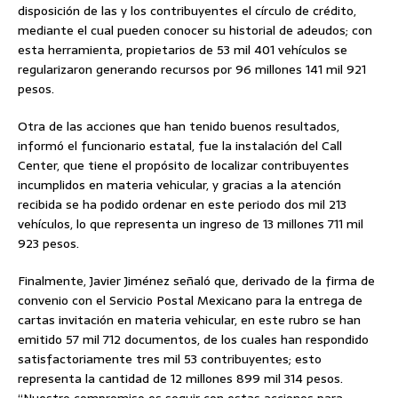
disposición de las y los contribuyentes el círculo de crédito,
mediante el cual pueden conocer su historial de adeudos; con
esta herramienta, propietarios de 53 mil 401 vehículos se
regularizaron generando recursos por 96 millones 141 mil 921
pesos.
Otra de las acciones que han tenido buenos resultados,
informó el funcionario estatal, fue la instalación del Call
Center, que tiene el propósito de localizar contribuyentes
incumplidos en materia vehicular, y gracias a la atención
recibida se ha podido ordenar en este periodo dos mil 213
vehículos, lo que representa un ingreso de 13 millones 711 mil
923 pesos.
Finalmente, Javier Jiménez señaló que, derivado de la firma de
convenio con el Servicio Postal Mexicano para la entrega de
cartas invitación en materia vehicular, en este rubro se han
emitido 57 mil 712 documentos, de los cuales han respondido
satisfactoriamente tres mil 53 contribuyentes; esto
representa la cantidad de 12 millones 899 mil 314 pesos.