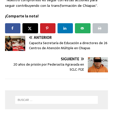
“Nuestro compromiso es seguir con estas acciones para
seguir contribuyendo con la transformación de Chiapas”.
¡Comparte la nota!
ANTERIOR
Capacita Secretaría de Educación a directores de 26
Centros de Atención Múltiple en Chiapas
SIGUIENTE
20 años de prisión por Pederastia Agravada en
SCLC: FGE