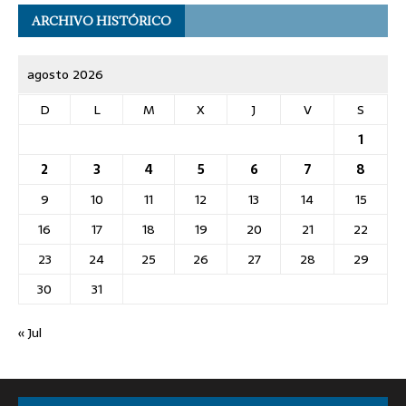
ARCHIVO HISTÓRICO
agosto 2026
D
L
M
X
J
V
S
1
2
3
4
5
6
7
8
9
10
11
12
13
14
15
16
17
18
19
20
21
22
23
24
25
26
27
28
29
30
31
« Jul