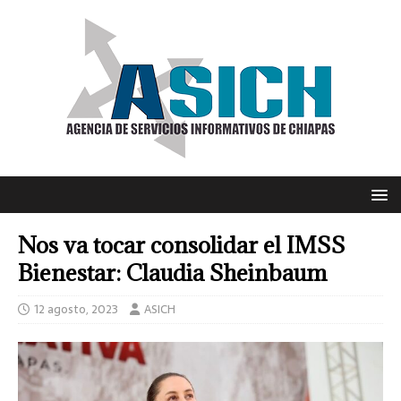
Nos va tocar consolidar el IMSS
Bienestar: Claudia Sheinbaum
12 agosto, 2023
ASICH