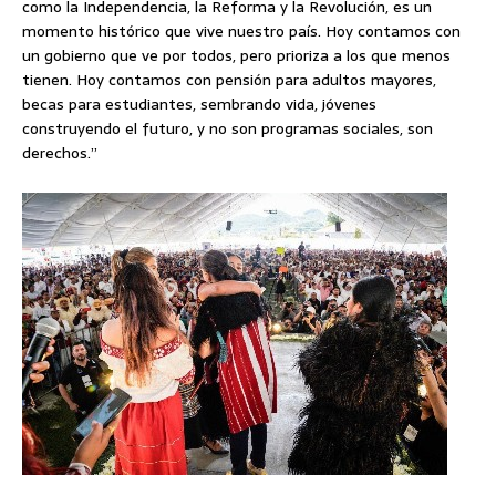
como la Independencia, la Reforma y la Revolución, es un
momento histórico que vive nuestro país. Hoy contamos con
un gobierno que ve por todos, pero prioriza a los que menos
tienen. Hoy contamos con pensión para adultos mayores,
becas para estudiantes, sembrando vida, jóvenes
construyendo el futuro, y no son programas sociales, son
derechos.”