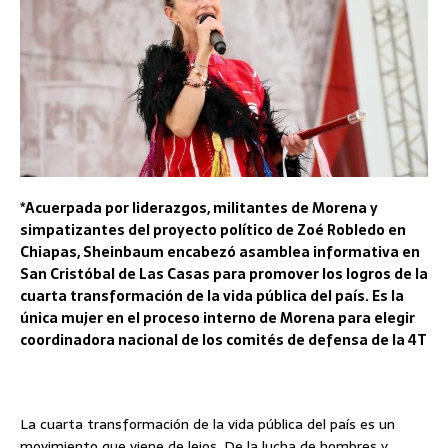
*Acuerpada por liderazgos, militantes de Morena y
simpatizantes del proyecto político de Zoé Robledo en
Chiapas, Sheinbaum encabezó asamblea informativa en
San Cristóbal de Las Casas para promover los logros de la
cuarta transformación de la vida pública del país. Es la
única mujer en el proceso interno de Morena para elegir
coordinadora nacional de los comités de defensa de la 4T
La cuarta transformación de la vida pública del país es un
movimiento que viene de lejos. De la lucha de hombres y