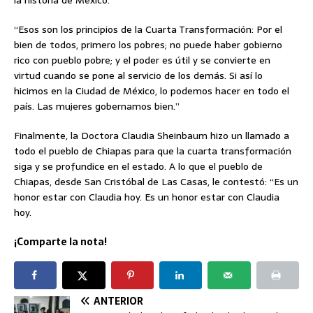
“Esos son los principios de la Cuarta Transformación: Por el
bien de todos, primero los pobres; no puede haber gobierno
rico con pueblo pobre; y el poder es útil y se convierte en
virtud cuando se pone al servicio de los demás. Si así lo
hicimos en la Ciudad de México, lo podemos hacer en todo el
país. Las mujeres gobernamos bien.”
Finalmente, la Doctora Claudia Sheinbaum hizo un llamado a
todo el pueblo de Chiapas para que la cuarta transformación
siga y se profundice en el estado. A lo que el pueblo de
Chiapas, desde San Cristóbal de Las Casas, le contestó: “Es un
honor estar con Claudia hoy. Es un honor estar con Claudia
hoy.
¡Comparte la nota!
ANTERIOR