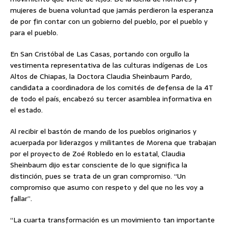
mujeres de buena voluntad que jamás perdieron la esperanza
de por fin contar con un gobierno del pueblo, por el pueblo y
para el pueblo.
En San Cristóbal de Las Casas, portando con orgullo la
vestimenta representativa de las culturas indígenas de Los
Altos de Chiapas, la Doctora Claudia Sheinbaum Pardo,
candidata a coordinadora de los comités de defensa de la 4T
de todo el país, encabezó su tercer asamblea informativa en
el estado.
Al recibir el bastón de mando de los pueblos originarios y
acuerpada por liderazgos y militantes de Morena que trabajan
por el proyecto de Zoé Robledo en lo estatal, Claudia
Sheinbaum dijo estar consciente de lo que significa la
distinción, pues se trata de un gran compromiso. “Un
compromiso que asumo con respeto y del que no les voy a
fallar”.
“La cuarta transformación es un movimiento tan importante