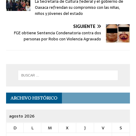
La Secretaría de Cultura federal y el gobierno de
Oaxaca refrendan su compromiso con las niñas,
niños y jóvenes del estado
SIGUIENTE
FGE obtiene Sentencia Condenatoria contra dos
personas por Robo con Violencia Agravado
ARCHIVO HISTÓRICO
agosto 2026
D
L
M
X
J
V
S