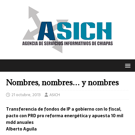
Nombres, nombres… y nombres
21 octubre, 2013
ASICH
Transferencia de fondos de IP a gobierno con lo fiscal,
pacto con PRD pro reforma energética y apuesta 10 mil
mdd anuales
Alberto Aguila