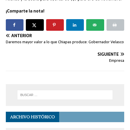
¡Comparte la nota!
ANTERIOR
Daremos mayor valor a lo que Chiapas produce: Gobernador Velasco
SIGUIENTE
Empresa
ARCHIVO HISTÓRICO