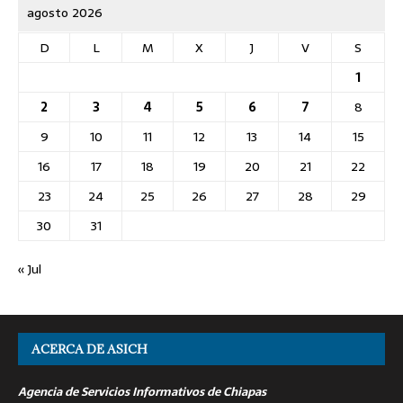
agosto 2026
D
L
M
X
J
V
S
1
2
3
4
5
6
7
8
9
10
11
12
13
14
15
16
17
18
19
20
21
22
23
24
25
26
27
28
29
30
31
« Jul
ACERCA DE ASICH
Agencia de Servicios Informativos de Chiapas