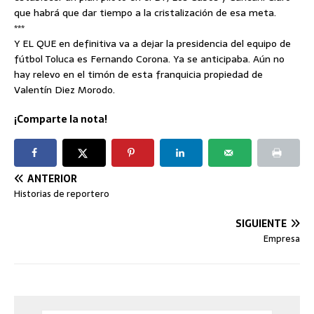
que habrá que dar tiempo a la cristalización de esa meta.
***
Y EL QUE en definitiva va a dejar la presidencia del equipo de
fútbol Toluca es Fernando Corona. Ya se anticipaba. Aún no
hay relevo en el timón de esta franquicia propiedad de
Valentín Diez Morodo.
¡Comparte la nota!
ANTERIOR
Historias de reportero
SIGUIENTE
Empresa