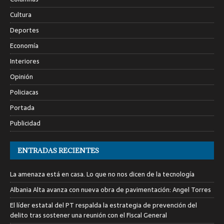
Cultura
Deportes
Economía
Interiores
Opinión
Policiacas
Portada
Publicidad
ENTRADAS RECIENTES
La amenaza está en casa. Lo que no nos dicen de la tecnología
Albania Alta avanza con nueva obra de pavimentación: Angel Torres
El líder estatal del PT respalda la estrategia de prevención del
delito tras sostener una reunión con el Fiscal General