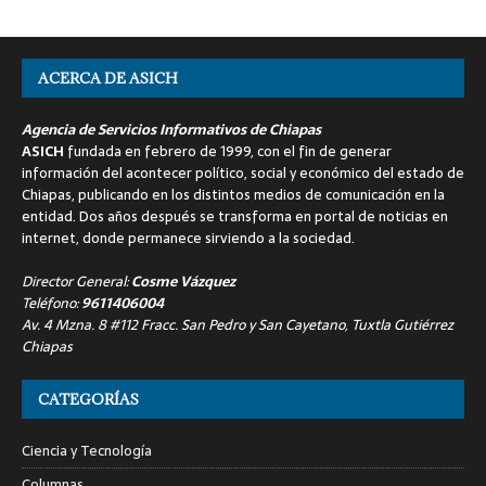
ACERCA DE ASICH
Agencia de Servicios Informativos de Chiapas
ASICH
fundada en febrero de 1999, con el fin de generar
información del acontecer político, social y económico del estado de
Chiapas, publicando en los distintos medios de comunicación en la
entidad. Dos años después se transforma en portal de noticias en
internet, donde permanece sirviendo a la sociedad.
Director General:
Cosme Vázquez
Teléfono:
9611406004
Av. 4 Mzna. 8 #112 Fracc. San Pedro y San Cayetano, Tuxtla Gutiérrez
Chiapas
CATEGORÍAS
Ciencia y Tecnología
Columnas