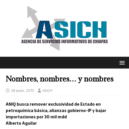
Nombres, nombres… y nombres
28 junio, 2013
ASICH
ANIQ busca remover exclusividad de Estado en
petroquímica básica, alianzas gobierno-IP y bajar
importaciones por 30 mil mdd
Alberto Aguilar