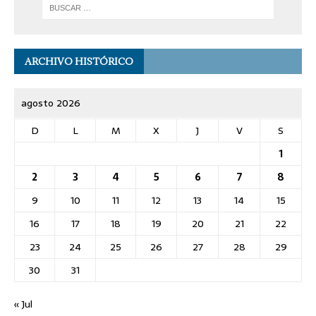
ARCHIVO HISTÓRICO
agosto 2026
D
L
M
X
J
V
S
1
2
3
4
5
6
7
8
9
10
11
12
13
14
15
16
17
18
19
20
21
22
23
24
25
26
27
28
29
30
31
« Jul