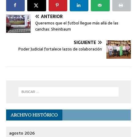
ANTERIOR
Queremos que el futbol llegue más allá de las
canchas: Sheinbaum
SIGUIENTE
Poder Judicial fortalece lazos de colaboración
ARCHIVO HISTÓRICO
agosto 2026