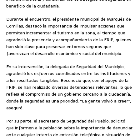
beneficio de la ciudadanía.
Durante el encuentro, el presidente municipal de Marqués de
Comillas, destacó la importancia de impulsar acciones que
permitan incrementar el turismo en la zona, al tiempo que
agradeció la presencia y acompañamiento de la FRIP, quienes
han sido clave para preservar entornos seguros que
favorezcan el desarrollo económico y social del municipio.
En su intervención, la delegada de Seguridad del Municipio,
agradeció los esfuerzos coordinados entre las instituciones y
a los resultados tangibles. Reconoció que, con el apoyo de la
FRIP, se han realizado diversas detenciones relevantes, lo que
refleja el compromiso de un gobierno cercano a la ciudadanía,
donde la seguridad es una prioridad. “La gente volvió a creer”,
aseguró.
Por su parte, el secretario de Seguridad del Pueblo, solicitó
que informen a la población sobre la importancia de denunciar
ante cualquier intento de extorsión telefónica o situación de