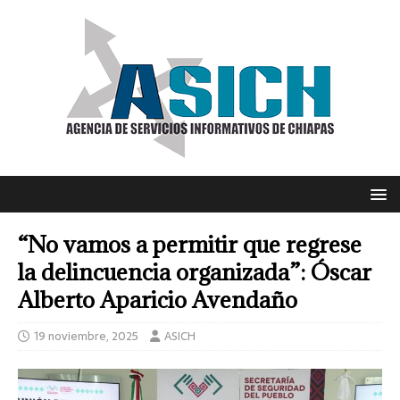
“No vamos a permitir que regrese
la delincuencia organizada”: Óscar
Alberto Aparicio Avendaño
19 noviembre, 2025
ASICH