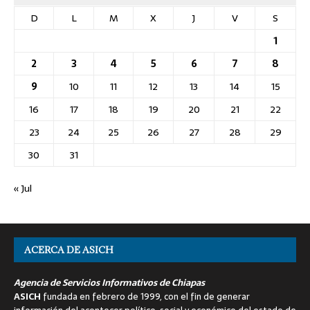
D
L
M
X
J
V
S
1
2
3
4
5
6
7
8
9
10
11
12
13
14
15
16
17
18
19
20
21
22
23
24
25
26
27
28
29
30
31
« Jul
ACERCA DE ASICH
Agencia de Servicios Informativos de Chiapas
ASICH
fundada en febrero de 1999, con el fin de generar