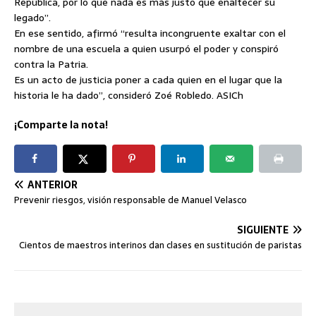
República, por lo que nada es más justo que enaltecer su
legado”.
En ese sentido, afirmó “resulta incongruente exaltar con el
nombre de una escuela a quien usurpó el poder y conspiró
contra la Patria.
Es un acto de justicia poner a cada quien en el lugar que la
historia le ha dado”, consideró Zoé Robledo. ASICh
¡Comparte la nota!
ANTERIOR
Prevenir riesgos, visión responsable de Manuel Velasco
SIGUIENTE
Cientos de maestros interinos dan clases en sustitución de paristas