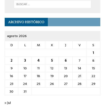
ARCHIVO HISTÓRICO
agosto 2026
D
L
M
X
J
V
S
1
2
3
4
5
6
7
8
9
10
11
12
13
14
15
16
17
18
19
20
21
22
23
24
25
26
27
28
29
30
31
« Jul