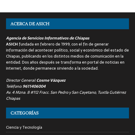
ACERCA DE ASICH
Agencia de Servicios Informativos de Chiapas
ASICH
fundada en febrero de 1999, con el fin de generar
información del acontecer político, social y económico del estado de
Chiapas, publicando en los distintos medios de comunicación en la
entidad. Dos años después se transforma en portal de noticias en
internet, donde permanece sirviendo a la sociedad.
Director General:
Cosme Vázquez
Teléfono:
9611406004
Av. 4 Mzna. 8 #112 Fracc. San Pedro y San Cayetano, Tuxtla Gutiérrez
Chiapas
CATEGORÍAS
Ciencia y Tecnología