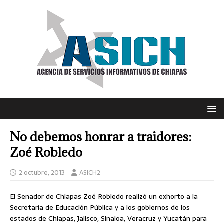
No debemos honrar a traidores:
Zoé Robledo
2 octubre, 2013
ASICH2
El Senador de Chiapas Zoé Robledo realizó un exhorto a la
Secretaría de Educación Pública y a los gobiernos de los
estados de Chiapas, Jalisco, Sinaloa, Veracruz y Yucatán para