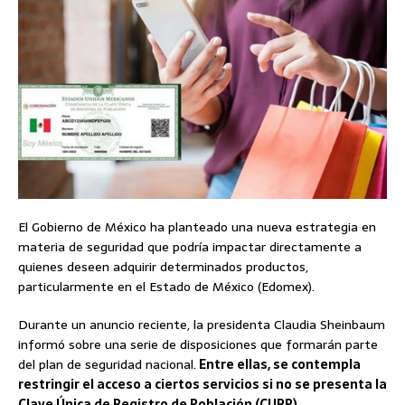
El Gobierno de México ha planteado una nueva estrategia en
materia de seguridad que podría impactar directamente a
quienes deseen adquirir determinados productos,
particularmente en el Estado de México (Edomex).
Durante un anuncio reciente, la presidenta Claudia Sheinbaum
informó sobre una serie de disposiciones que formarán parte
del plan de seguridad nacional.
Entre ellas, se contempla
restringir el acceso a ciertos servicios si no se presenta la
Clave Única de Registro de Población (CURP).