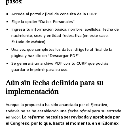
pasos:
Accede al portal oficial de consulta de la CURP.
Elige la opción “Datos Personales”.
Ingresa tu información básica: nombre, apellidos, fecha de
nacimiento, sexo y entidad federativa (en este caso,
Estado de México).
Una vez que completes los datos, dirígete al final de la
página y haz clic en “Descargar PDF”.
Se generará un archivo PDF con tu CURP que podrás
guardar o imprimir para su uso.
Aún sin fecha definida para su
implementación
Aunque la propuesta ha sido anunciada por el Ejecutivo,
todavía no se ha establecido una fecha oficial para su entrada
en vigor.
La reforma necesita ser revisada y aprobada por
el Congreso, por lo que, hasta el momento, en el Edomex