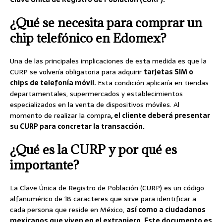
¿Qué se necesita para comprar un
chip telefónico en Edomex?
Una de las principales implicaciones de esta medida es que la
CURP se volvería obligatoria para adquirir
tarjetas SIM o
chips de telefonía móvil.
Esta condición aplicaría en tiendas
departamentales, supermercados y establecimientos
especializados en la venta de dispositivos móviles. Al
momento de realizar la compra
, el cliente deberá presentar
su CURP para concretar la transacción.
¿Qué es la CURP y por qué es
importante?
La Clave Única de Registro de Población (CURP) es un código
alfanumérico de 18 caracteres que sirve para identificar a
cada persona que reside en México,
así como a ciudadanos
mexicanos que viven en el extranjero. Este documento es