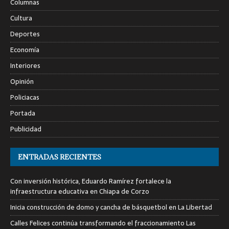
Columnas
Cultura
Deportes
Economía
Interiores
Opinión
Policiacas
Portada
Publicidad
ENTRADAS RECIENTES
Con inversión histórica, Eduardo Ramírez fortalece la
infraestructura educativa en Chiapa de Corzo
Inicia construcción de domo y cancha de básquetbol en La Libertad
Calles Felices continúa transformando el fraccionamiento Las