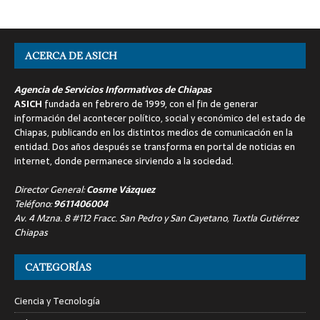
ACERCA DE ASICH
Agencia de Servicios Informativos de Chiapas
ASICH
fundada en febrero de 1999, con el fin de generar
información del acontecer político, social y económico del estado de
Chiapas, publicando en los distintos medios de comunicación en la
entidad. Dos años después se transforma en portal de noticias en
internet, donde permanece sirviendo a la sociedad.
Director General:
Cosme Vázquez
Teléfono:
9611406004
Av. 4 Mzna. 8 #112 Fracc. San Pedro y San Cayetano, Tuxtla Gutiérrez
Chiapas
CATEGORÍAS
Ciencia y Tecnología