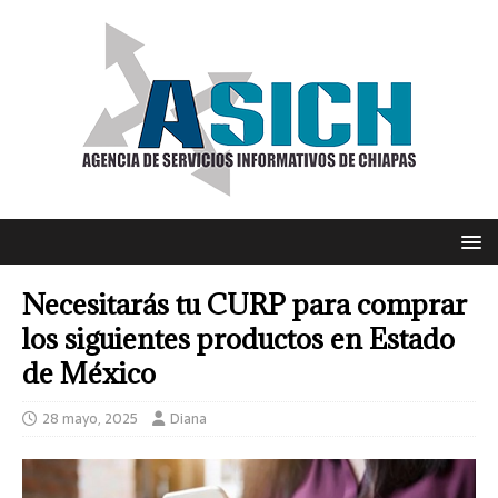
Necesitarás tu CURP para comprar
los siguientes productos en Estado
de México
28 mayo, 2025
Diana