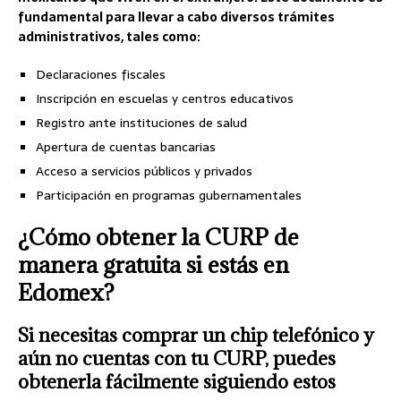
fundamental para llevar a cabo diversos trámites
administrativos, tales como:
Declaraciones fiscales
Inscripción en escuelas y centros educativos
Registro ante instituciones de salud
Apertura de cuentas bancarias
Acceso a servicios públicos y privados
Participación en programas gubernamentales
¿Cómo obtener la CURP de
manera gratuita si estás en
Edomex?
Si necesitas comprar un chip telefónico y
aún no cuentas con tu CURP, puedes
obtenerla fácilmente siguiendo estos