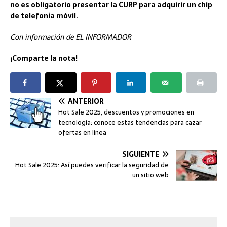
no es obligatorio presentar la CURP para adquirir un chip
de telefonía móvil.
Con información de EL INFORMADOR
¡Comparte la nota!
ANTERIOR
Hot Sale 2025, descuentos y promociones en
tecnología: conoce estas tendencias para cazar
ofertas en línea
SIGUIENTE
Hot Sale 2025: Así puedes verificar la seguridad de
un sitio web