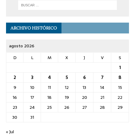
ARCHIVO HISTÓRICO
agosto 2026
D
L
M
X
J
V
S
1
2
3
4
5
6
7
8
9
10
11
12
13
14
15
16
17
18
19
20
21
22
23
24
25
26
27
28
29
30
31
« Jul