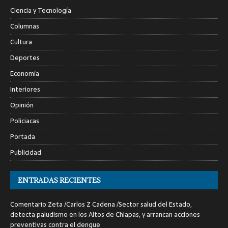
Ciencia y Tecnología
Columnas
Cultura
Deportes
Economía
Interiores
Opinión
Policiacas
Portada
Publicidad
ENTRADAS RECIENTES
Comentario Zeta /Carlos Z Cadena /Sector salud del Estado,
detecta paludismo en los Altos de Chiapas, y arrancan acciones
preventivas contra el dengue