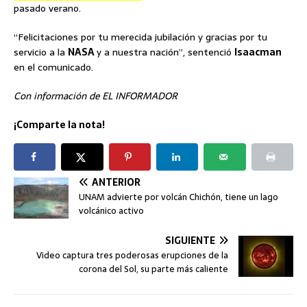
pasado verano.
“Felicitaciones por tu merecida jubilación y gracias por tu
servicio a la
NASA
y a nuestra nación”, sentenció
Isaacman
en el comunicado.
Con información de EL INFORMADOR
¡Comparte la nota!
ANTERIOR
UNAM advierte por volcán Chichón, tiene un lago
volcánico activo
SIGUIENTE
Video captura tres poderosas erupciones de la
corona del Sol, su parte más caliente