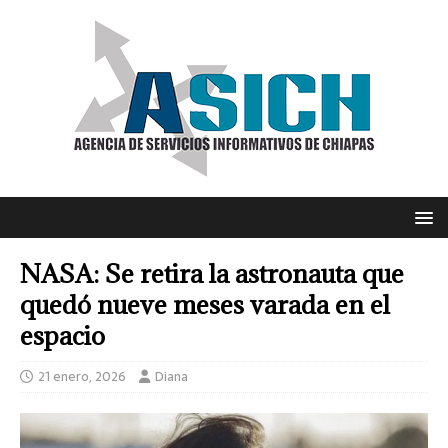
NASA: Se retira la astronauta que
quedó nueve meses varada en el
espacio
21 enero, 2026
Diana