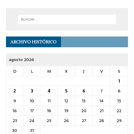
ARCHIVO HISTÓRICO
agosto 2026
D
L
M
X
J
V
S
1
2
3
4
5
6
7
8
9
10
11
12
13
14
15
16
17
18
19
20
21
22
23
24
25
26
27
28
29
30
31