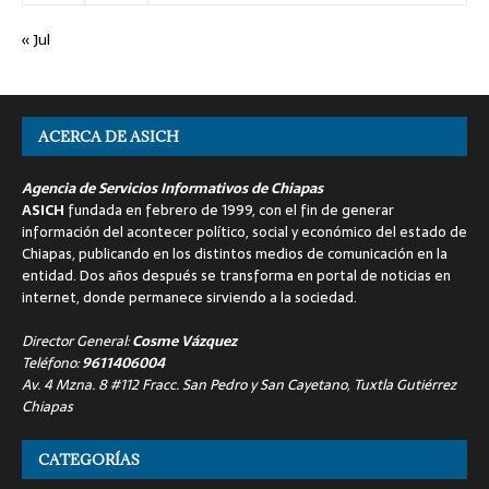
« Jul
ACERCA DE ASICH
Agencia de Servicios Informativos de Chiapas
ASICH
fundada en febrero de 1999, con el fin de generar
información del acontecer político, social y económico del estado de
Chiapas, publicando en los distintos medios de comunicación en la
entidad. Dos años después se transforma en portal de noticias en
internet, donde permanece sirviendo a la sociedad.
Director General:
Cosme Vázquez
Teléfono:
9611406004
Av. 4 Mzna. 8 #112 Fracc. San Pedro y San Cayetano, Tuxtla Gutiérrez
Chiapas
CATEGORÍAS