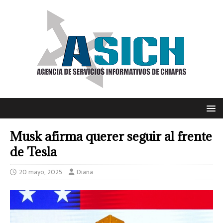
Musk afirma querer seguir al frente
de Tesla
20 mayo, 2025
Diana