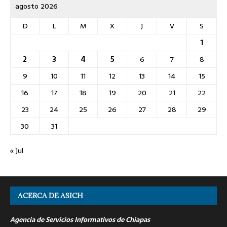
agosto 2026
D
L
M
X
J
V
S
1
2
3
4
5
6
7
8
9
10
11
12
13
14
15
16
17
18
19
20
21
22
23
24
25
26
27
28
29
30
31
« Jul
ACERCA DE ASICH
Agencia de Servicios Informativos de Chiapas