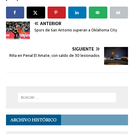
ANTERIOR
Spurs de San Antonio superan a Oklahoma City
SIGUIENTE
Riña en Penal El Amate, con saldo de 30 lesionados
ARCHIVO HISTÓRICO