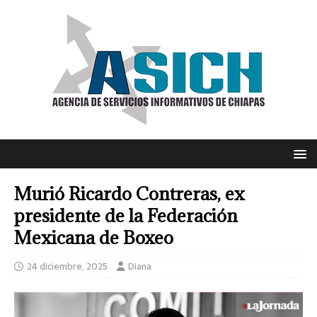
Murió Ricardo Contreras, ex
presidente de la Federación
Mexicana de Boxeo
24 diciembre, 2025
Diana