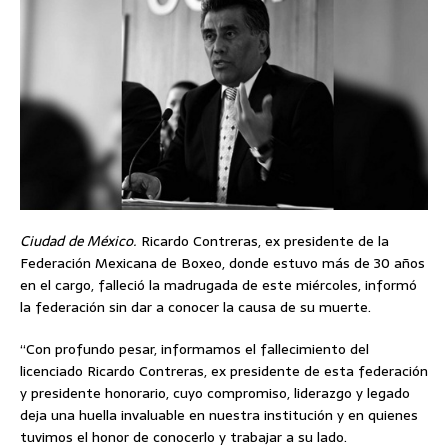
Ciudad de México.
Ricardo Contreras, ex presidente de la
Federación Mexicana de Boxeo, donde estuvo más de 30 años
en el cargo, falleció la madrugada de este miércoles, informó
la federación sin dar a conocer la causa de su muerte.
“Con profundo pesar, informamos el fallecimiento del
licenciado Ricardo Contreras, ex presidente de esta federación
y presidente honorario, cuyo compromiso, liderazgo y legado
deja una huella invaluable en nuestra institución y en quienes
tuvimos el honor de conocerlo y trabajar a su lado.