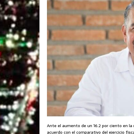
Ante el aumento de un 16.2 por ciento en la r
acuerdo con el comparativo del ejercicio fis