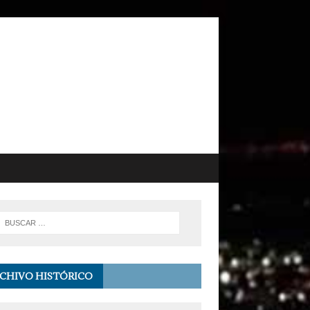
CHIVO HISTÓRICO