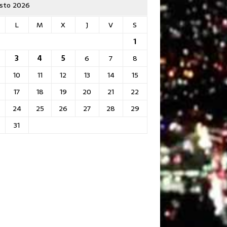
sto 2026
L
M
X
J
V
S
1
3
4
5
6
7
8
10
11
12
13
14
15
17
18
19
20
21
22
24
25
26
27
28
29
31