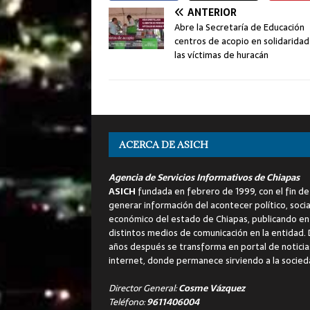
ANTERIOR
Abre la Secretaría de Educación
centros de acopio en solidaridad
las víctimas de huracán
ACERCA DE ASICH
Agencia de Servicios Informativos de Chiapas
ASICH
fundada en febrero de 1999, con el fin de
generar información del acontecer político, socia
económico del estado de Chiapas, publicando en
distintos medios de comunicación en la entidad.
años después se transforma en portal de noticia
internet, donde permanece sirviendo a la socied
Director General:
Cosme Vázquez
Teléfono:
9611406004