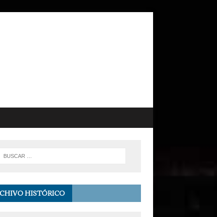
CHIVO HISTÓRICO