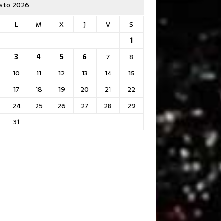
sto 2026
L
M
X
J
V
S
1
3
4
5
6
7
8
10
11
12
13
14
15
17
18
19
20
21
22
24
25
26
27
28
29
31