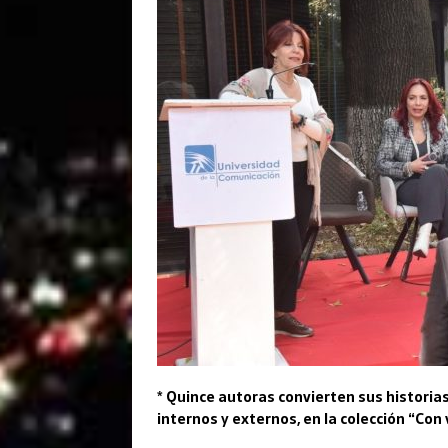
* Quince autoras convierten sus historias
internos y externos, en la colección “Con