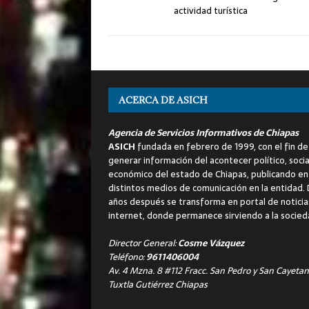
actividad turística
ACERCA DE ASICH
Agencia de Servicios Informativos de Chiapas
ASICH
fundada en febrero de 1999, con el fin de
generar información del acontecer político, socia
económico del estado de Chiapas, publicando en
distintos medios de comunicación en la entidad.
años después se transforma en portal de noticia
internet, donde permanece sirviendo a la socied
Director General:
Cosme Vázquez
Teléfono:
9611406004
Av. 4 Mzna. 8 #112 Fracc. San Pedro y San Cayetan
Tuxtla Gutiérrez Chiapas