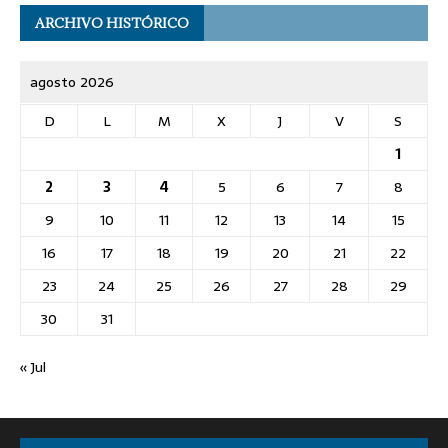
ARCHIVO HISTÓRICO
agosto 2026
D
L
M
X
J
V
S
1
2
3
4
5
6
7
8
9
10
11
12
13
14
15
16
17
18
19
20
21
22
23
24
25
26
27
28
29
30
31
« Jul