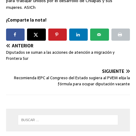
para trabajar unidos por el desarrollo de Chiapas y sus
mujeres. ASICh
¡Comparte la nota!
ANTERIOR
Diputados se suman a las acciones de atención a migración y
Frontera Sur
SIGUIENTE
Recomienda IEPC al Congreso del Estado sugiera al PVEM elija la
fórmula para ocupar diputación vacante