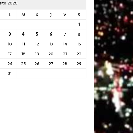
sto 2026
L
M
X
J
V
S
1
3
4
5
6
7
8
10
11
12
13
14
15
17
18
19
20
21
22
24
25
26
27
28
29
31