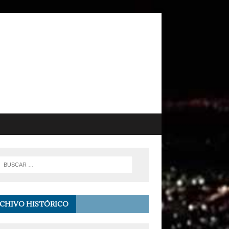
CHIVO HISTÓRICO