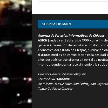
ACERCA DE ASICH
Agencia de Servicios Informativos de Chiapas
ASICH
fundada en febrero de 1999, con el fin de
generar información del acontecer político, socia
económico del estado de Chiapas, publicando en
distintos medios de comunicación en la entidad.
años después se transforma en portal de noticia
internet, donde permanece sirviendo a la socied
Director General:
Cosme Vázquez
Teléfono:
9611406004
Av. 4 Mzna. 8 #112 Fracc. San Pedro y San Cayetan
Tuxtla Gutiérrez Chiapas