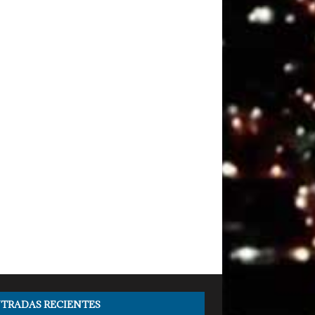
TRADAS RECIENTES