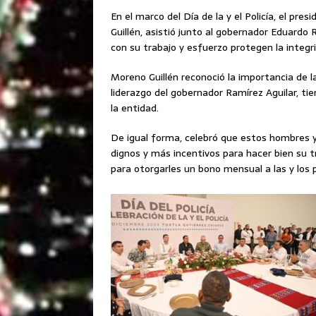
En el marco del Día de la y el Policía, el pre
Guillén, asistió junto al gobernador Eduardo
con su trabajo y esfuerzo protegen la integri
Moreno Guillén reconoció la importancia de la 
liderazgo del gobernador Ramírez Aguilar, tie
la entidad.
De igual forma, celebró que estos hombres y
dignos y más incentivos para hacer bien su t
para otorgarles un bono mensual a las y los 