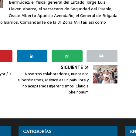
Bermúdez; el fiscal general del Estado, Jorge Luis
Llaven Abarca; el secretario de Seguridad del Pueblo,
Óscar Alberto Aparicio Avendaño; el General de Brigada
 Barrios, Comandante de la 31 Zona Militar; así como
SIGUIENTE
yor /La
Nosotros colaboradores, nunca nos
subordinamos; México es un país libre y
no aceptamos injerencismos: Claudia
Sheinbaum
CATEGORÍAS
EN