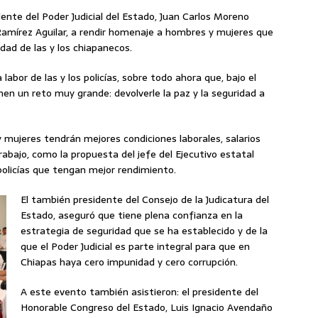
sidente del Poder Judicial del Estado, Juan Carlos Moreno
 Ramírez Aguilar, a rendir homenaje a hombres y mujeres que
dad de las y los chiapanecos.
labor de las y los policías, sobre todo ahora que, bajo el
nen un reto muy grande: devolverle la paz y la seguridad a
 mujeres tendrán mejores condiciones laborales, salarios
rabajo, como la propuesta del jefe del Ejecutivo estatal
policías que tengan mejor rendimiento.
El también presidente del Consejo de la Judicatura del
Estado, aseguró que tiene plena confianza en la
estrategia de seguridad que se ha establecido y de la
que el Poder Judicial es parte integral para que en
Chiapas haya cero impunidad y cero corrupción.
A este evento también asistieron: el presidente del
Honorable Congreso del Estado, Luis Ignacio Avendaño