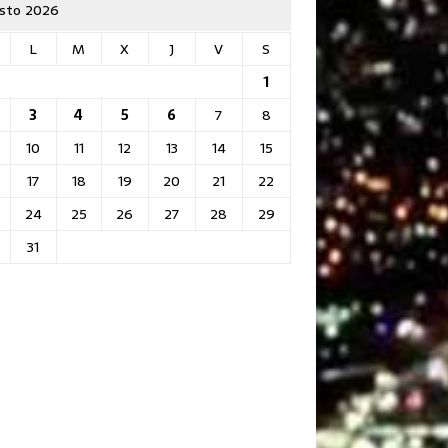
sto 2026
L
M
X
J
V
S
1
3
4
5
6
7
8
10
11
12
13
14
15
17
18
19
20
21
22
24
25
26
27
28
29
31