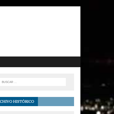
CHIVO HISTÓRICO