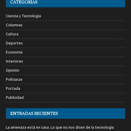
CATEGORÍAS
Ciencia y Tecnología
Columnas
Cultura
Deportes
Economía
Interiores
Opinión
Policiacas
Portada
Publicidad
ENTRADAS RECIENTES
La amenaza está en casa. Lo que no nos dicen de la tecnología