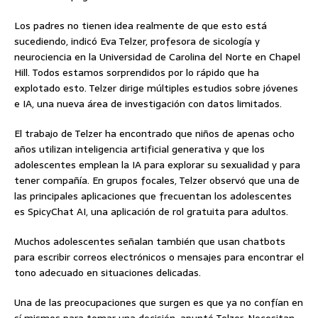
Los padres no tienen idea realmente de que esto está
sucediendo, indicó Eva Telzer, profesora de sicología y
neurociencia en la Universidad de Carolina del Norte en Chapel
Hill. Todos estamos sorprendidos por lo rápido que ha
explotado esto. Telzer dirige múltiples estudios sobre jóvenes
e IA, una nueva área de investigación con datos limitados.
El trabajo de Telzer ha encontrado que niños de apenas ocho
años utilizan inteligencia artificial generativa y que los
adolescentes emplean la IA para explorar su sexualidad y para
tener compañía. En grupos focales, Telzer observó que una de
las principales aplicaciones que frecuentan los adolescentes
es SpicyChat AI, una aplicación de rol gratuita para adultos.
Muchos adolescentes señalan también que usan chatbots
para escribir correos electrónicos o mensajes para encontrar el
tono adecuado en situaciones delicadas.
Una de las preocupaciones que surgen es que ya no confían en