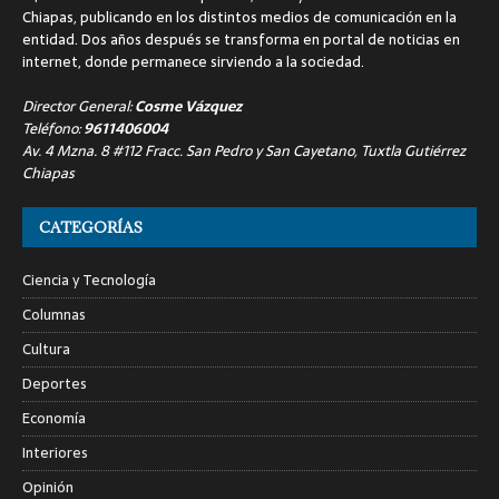
Chiapas, publicando en los distintos medios de comunicación en la
entidad. Dos años después se transforma en portal de noticias en
internet, donde permanece sirviendo a la sociedad.
Director General:
Cosme Vázquez
Teléfono:
9611406004
Av. 4 Mzna. 8 #112 Fracc. San Pedro y San Cayetano, Tuxtla Gutiérrez
Chiapas
CATEGORÍAS
Ciencia y Tecnología
Columnas
Cultura
Deportes
Economía
Interiores
Opinión