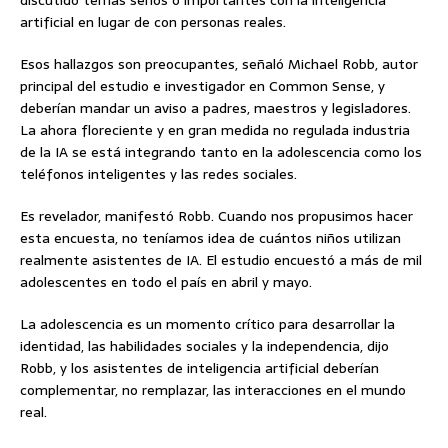
discutido temas serios o importantes con la inteligencia
artificial en lugar de con personas reales.
Esos hallazgos son preocupantes, señaló Michael Robb, autor
principal del estudio e investigador en Common Sense, y
deberían mandar un aviso a padres, maestros y legisladores.
La ahora floreciente y en gran medida no regulada industria
de la IA se está integrando tanto en la adolescencia como los
teléfonos inteligentes y las redes sociales.
Es revelador, manifestó Robb. Cuando nos propusimos hacer
esta encuesta, no teníamos idea de cuántos niños utilizan
realmente asistentes de IA. El estudio encuestó a más de mil
adolescentes en todo el país en abril y mayo.
La adolescencia es un momento crítico para desarrollar la
identidad, las habilidades sociales y la independencia, dijo
Robb, y los asistentes de inteligencia artificial deberían
complementar, no remplazar, las interacciones en el mundo
real.