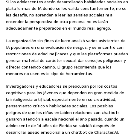
Si los adolescentes están desarrollando habilidades sociales en
plataformas de IA donde se les valida constantemente, no se
les desafía, no aprenden a leer las señales sociales ni a
entender la perspectiva de otra persona, no estarán
adecuadamente preparados en el mundo real, agregó.
La organización sin fines de lucro analizó varios asistentes de
IA populares en una evaluación de riesgos, y se encontró con
restricciones de edad ineficaces y que las plataformas pueden
generar material de carácter sexual, dar consejos peligrosos y
ofrecer contenido dañino. El grupo recomienda que los
menores no usen este tipo de herramientas.
Investigadores y educadores se preocupan por los costos
cognitivos para los jóvenes que dependen en gran medida de
la inteligencia artificial, especialmente en su creatividad,
pensamiento crítico y habilidades sociales. Los posibles
peligros de que los niños entablen relaciones con chatbots
ganaron atención a escala nacional el año pasado, cuando un
adolescente de 14 años de Florida se suicidó después de
desarrollar apego emocional a un chatbot de Character.AI.