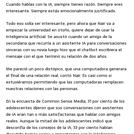
Cuando hablas con la IA, siempre tienes razón. Siempre eres
interesante. Siempre estás emocionalmente justificado.
Todo eso solía ser interesante, pero ahora que Nair va a
empezar la universidad en otoño, quiere dejar de usar la
inteligencia artificial. Se asustó cuando un amigo de la
secundaria que recurría a un asistente IA para conversaciones
sinceras con su novia luego hizo que el chatbot escribiera el
mensaje con el que terminó su relación de dos años.
Me pareció un poco distópico, que una computadora generara
el final de una relación real, contó Nair. Es casi como si
estuviéramos permitiendo que las computadoras remplacen
nuestras relaciones con las personas.
En la encuesta de Common Sense Media, 31 por ciento de los
adolescentes dijeron que sus conversaciones con asistentes
de IA eran tan o más satisfactorias que hablar con amigos
reales. Aunque la mitad de los adolescentes indicó que
desconfía de los consejos de la IA, 33 por ciento habían