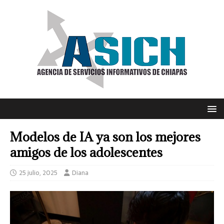
Modelos de IA ya son los mejores
amigos de los adolescentes
25 julio, 2025
Diana