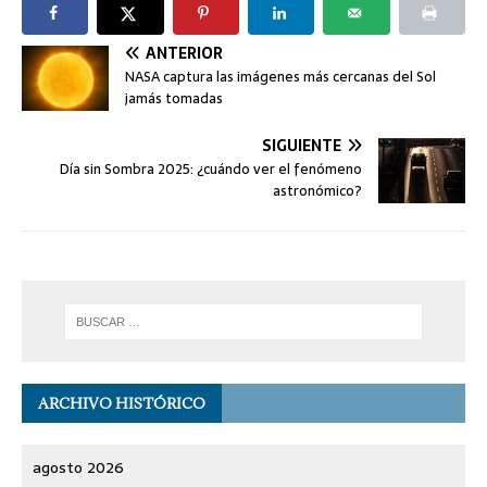
ANTERIOR
NASA captura las imágenes más cercanas del Sol
jamás tomadas
SIGUIENTE
Día sin Sombra 2025: ¿cuándo ver el fenómeno
astronómico?
ARCHIVO HISTÓRICO
agosto 2026