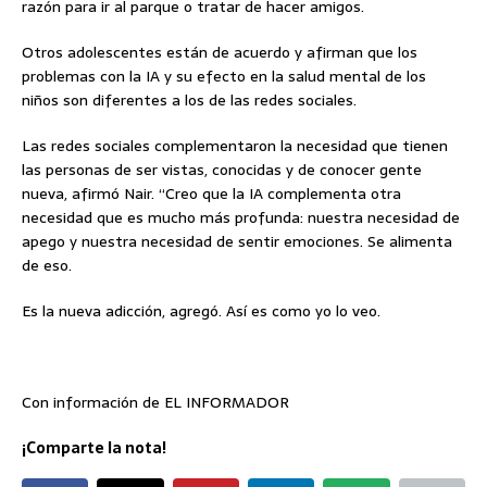
razón para ir al parque o tratar de hacer amigos.
Otros adolescentes están de acuerdo y afirman que los
problemas con la IA y su efecto en la salud mental de los
niños son diferentes a los de las redes sociales.
Las redes sociales complementaron la necesidad que tienen
las personas de ser vistas, conocidas y de conocer gente
nueva, afirmó Nair. “Creo que la IA complementa otra
necesidad que es mucho más profunda: nuestra necesidad de
apego y nuestra necesidad de sentir emociones. Se alimenta
de eso.
Es la nueva adicción, agregó. Así es como yo lo veo.
Con información de EL INFORMADOR
¡Comparte la nota!