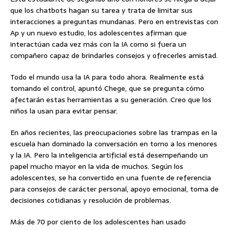
que los chatbots hagan su tarea y trata de limitar sus
interacciones a preguntas mundanas. Pero en entrevistas con
Ap y un nuevo estudio, los adolescentes afirman que
interactúan cada vez más con la IA como si fuera un
compañero capaz de brindarles consejos y ofrecerles amistad.
Todo el mundo usa la IA para todo ahora. Realmente está
tomando el control, apuntó Chege, que se pregunta cómo
afectarán estas herramientas a su generación. Creo que los
niños la usan para evitar pensar.
En años recientes, las preocupaciones sobre las trampas en la
escuela han dominado la conversación en torno a los menores
y la IA. Pero la inteligencia artificial está desempeñando un
papel mucho mayor en la vida de muchos. Según los
adolescentes, se ha convertido en una fuente de referencia
para consejos de carácter personal, apoyo emocional, toma de
decisiones cotidianas y resolución de problemas.
Más de 70 por ciento de los adolescentes han usado