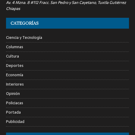
Av. 4 Mzna. 8 #112 Fracc. San Pedro y San Cayetano, Tuxtla Gutiérrez
Chiapas
CATEGORÍAS
Ciencia y Tecnología
Columnas
Cultura
Deportes
Economía
Interiores
Opinión
Policiacas
Portada
Publicidad