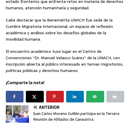
estado fronterizo que enfrenta retos en materia de derechos
humanos, atención humanitaria y seguridad.
Cabe destacar que la Benemérita UNACH fue sede de la
Cumbre Migratoria Internacional, un espacio de reflexión
académica y análisis sobre los desafíos globales de la
movilidad humana.
El encuentro académico tuvo lugar en el Centro de
Convenciones “Dr. Manuel Velasco Suárez” de la UNACH, con
inscripción abierta al público interesado en temas migratorios,
políticas públicas y derechos humanos.
¡Comparte la nota!
ANTERIOR
Juan Carlos Moreno Guillén participa en la Tercera
Reunión de Afiliados de Canacintra