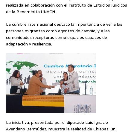
realizada en colaboración con el Instituto de Estudios Jurídicos
de la Benemérita UNACH.
La cumbre internacional destacó la importancia de ver a las
personas migrantes como agentes de cambio, y a las
comunidades receptoras como espacios capaces de
adaptación y resiliencia.
La iniciativa, presentada por el diputado Luis Ignacio
Avendaño Bermúdez, muestra la realidad de Chiapas, un