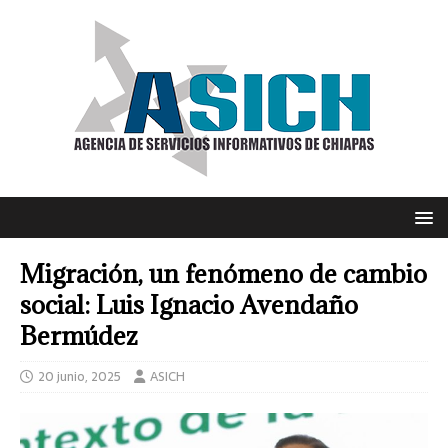
Migración, un fenómeno de cambio
social: Luis Ignacio Avendaño
Bermúdez
20 junio, 2025
ASICH