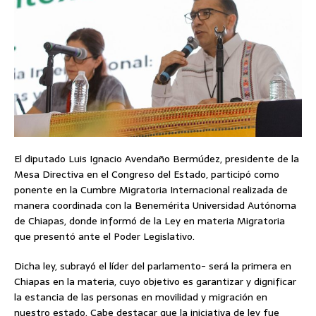
El diputado Luis Ignacio Avendaño Bermúdez, presidente de la
Mesa Directiva en el Congreso del Estado, participó como
ponente en la Cumbre Migratoria Internacional realizada de
manera coordinada con la Benemérita Universidad Autónoma
de Chiapas, donde informó de la Ley en materia Migratoria
que presentó ante el Poder Legislativo.
Dicha ley, subrayó el líder del parlamento- será la primera en
Chiapas en la materia, cuyo objetivo es garantizar y dignificar
la estancia de las personas en movilidad y migración en
nuestro estado. Cabe destacar que la iniciativa de ley fue