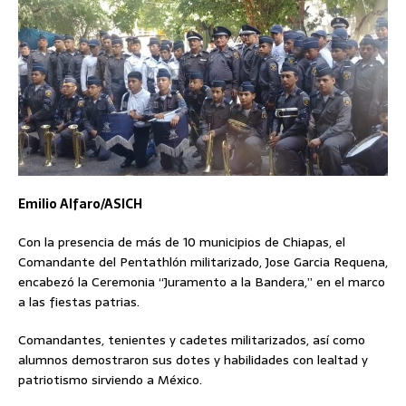
Emilio Alfaro/ASICH
Con la presencia de más de 10 municipios de Chiapas, el
Comandante del Pentathlón militarizado, Jose Garcia Requena,
encabezó la Ceremonia “Juramento a la Bandera,” en el marco
a las fiestas patrias.
Comandantes, tenientes y cadetes militarizados, así como
alumnos demostraron sus dotes y habilidades con lealtad y
patriotismo sirviendo a México.