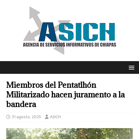
Miembros del Pentatlhón
Militarizado hacen juramento a la
bandera
31 agosto, 2025
ASICH