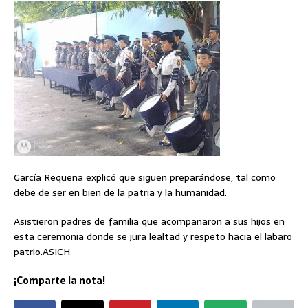
García Requena explicó que siguen preparándose, tal como
debe de ser en bien de la patria y la humanidad.
Asistieron padres de familia que acompañaron a sus hijos en
esta ceremonia donde se jura lealtad y respeto hacia el labaro
patrio.ASICH
¡Comparte la nota!