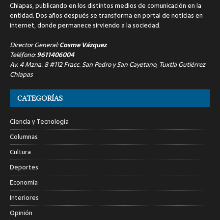
Chiapas, publicando en los distintos medios de comunicación en la
entidad. Dos años después se transforma en portal de noticias en
internet, donde permanece sirviendo a la sociedad.
Director General:
Cosme Vázquez
Teléfono:
9611406004
Av. 4 Mzna. 8 #112 Fracc. San Pedro y San Cayetano, Tuxtla Gutiérrez
Chiapas
CATEGORÍAS
Ciencia y Tecnología
Columnas
Cultura
Deportes
Economía
Interiores
Opinión