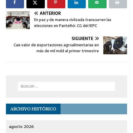
ANTERIOR
En paz y de manera civlizada transcurren las
elecciones en Pantelhó: CG del IEPC
SIGUIENTE
Cae valor de exportaciones agroalimentarias en
más de mil mdd al primer trimestre
ARCHIVO HISTÓRICO
agosto 2026