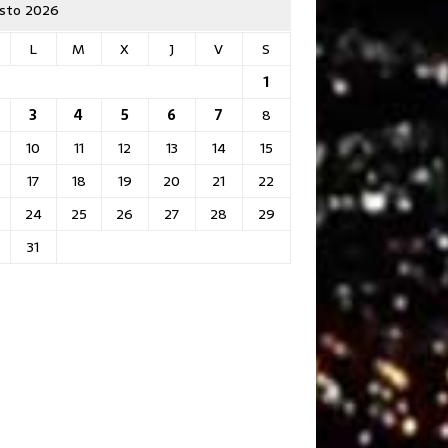
sto 2026
L
M
X
J
V
S
1
3
4
5
6
7
8
10
11
12
13
14
15
17
18
19
20
21
22
24
25
26
27
28
29
31