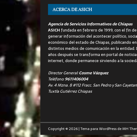
ACERCA DE ASICH
Agencia de Servicios Informativos de Chiapas
ASICH
fundada en febrero de 1999, con el fin de
generar información del acontecer político, socia
económico del estado de Chiapas, publicando en
distintos medios de comunicación en la entidad.
años después se transforma en portal de noticia
internet, donde permanece sirviendo a la socied
Director General:
Cosme Vázquez
Teléfono:
9611406004
Av. 4 Mzna. 8 #112 Fracc. San Pedro y San Cayetan
Tuxtla Gutiérrez Chiapas
Copyright © 2026 | Tema para WordPress de
MH The