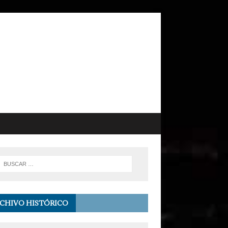
CHIVO HISTÓRICO