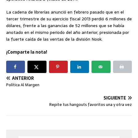
La cadena de librerías anunció en febrero pasado que en el
tercer trimestre de su ejercicio fiscal 2013 perdió 6 millones de
dólares, frente a las ganancias de 52 millones que se había
anotado en el mismo periodo del año anterior, presionada por
la fuerte caída de las ventas de la división Nook.
¡Comparte la nota!
ANTERIOR
Política Al Margen
SIGUIENTE
Repite tus hangouts favoritos una y otra vez