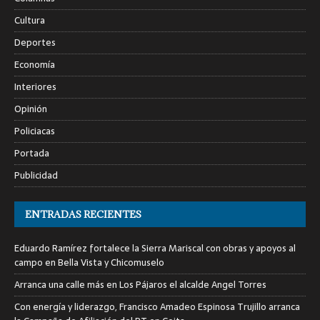
Cultura
Deportes
Economía
Interiores
Opinión
Policiacas
Portada
Publicidad
ENTRADAS RECIENTES
Eduardo Ramírez fortalece la Sierra Mariscal con obras y apoyos al
campo en Bella Vista y Chicomuselo
Arranca una calle más en Los Pájaros el alcalde Angel Torres
Con energía y liderazgo, Francisco Amadeo Espinosa Trujillo arranca