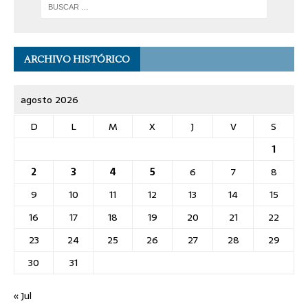
ARCHIVO HISTÓRICO
agosto 2026
D
L
M
X
J
V
S
1
2
3
4
5
6
7
8
9
10
11
12
13
14
15
16
17
18
19
20
21
22
23
24
25
26
27
28
29
30
31
« Jul