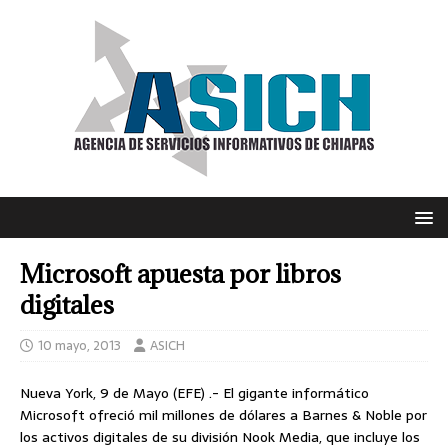
Microsoft apuesta por libros
digitales
10 mayo, 2013
ASICH
Nueva York, 9 de Mayo (EFE) .- El gigante informático
Microsoft ofreció mil millones de dólares a Barnes & Noble por
los activos digitales de su división Nook Media, que incluye los