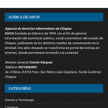
ACERCA DE ASICH
Agencia de Servicios Informativos de Chiapas
ASICH
fundada en febrero de 1999, con el fin de generar
información del acontecer político, social y económico del estado de
Chiapas, publicando en los distintos medios de comunicación en la
entidad. Dos años después se transforma en portal de noticias en
internet, donde permanece sirviendo a la sociedad.
Director General:
Cosme Vázquez
Teléfono:
9611406004
Av. 4 Mzna. 8 #112 Fracc. San Pedro y San Cayetano, Tuxtla Gutiérrez
Chiapas
CATEGORÍAS
Ciencia y Tecnología
Columnas