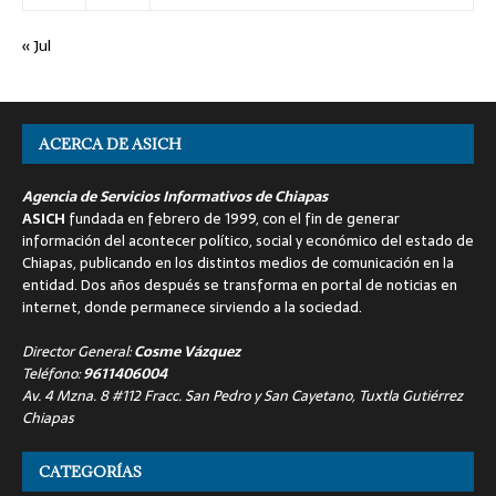
« Jul
ACERCA DE ASICH
Agencia de Servicios Informativos de Chiapas
ASICH
fundada en febrero de 1999, con el fin de generar
información del acontecer político, social y económico del estado de
Chiapas, publicando en los distintos medios de comunicación en la
entidad. Dos años después se transforma en portal de noticias en
internet, donde permanece sirviendo a la sociedad.
Director General:
Cosme Vázquez
Teléfono:
9611406004
Av. 4 Mzna. 8 #112 Fracc. San Pedro y San Cayetano, Tuxtla Gutiérrez
Chiapas
CATEGORÍAS