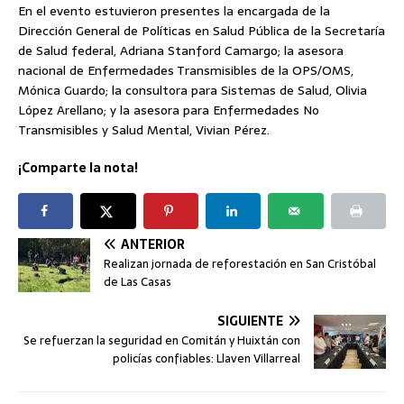
En el evento estuvieron presentes la encargada de la
Dirección General de Políticas en Salud Pública de la Secretaría
de Salud federal, Adriana Stanford Camargo; la asesora
nacional de Enfermedades Transmisibles de la OPS/OMS,
Mónica Guardo; la consultora para Sistemas de Salud, Olivia
López Arellano; y la asesora para Enfermedades No
Transmisibles y Salud Mental, Vivian Pérez.
¡Comparte la nota!
ANTERIOR
Realizan jornada de reforestación en San Cristóbal
de Las Casas
SIGUIENTE
Se refuerzan la seguridad en Comitán y Huixtán con
policías confiables: Llaven Villarreal