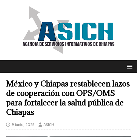
México y Chiapas restablecen lazos
de cooperación con OPS/OMS
para fortalecer la salud pública de
Chiapas
9 junio, 2025
ASICH