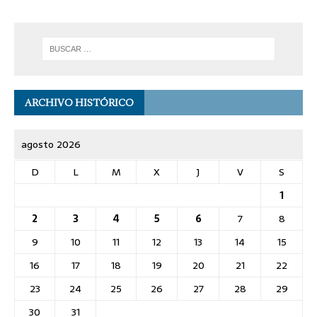
ARCHIVO HISTÓRICO
agosto 2026
D
L
M
X
J
V
S
1
2
3
4
5
6
7
8
9
10
11
12
13
14
15
16
17
18
19
20
21
22
23
24
25
26
27
28
29
30
31