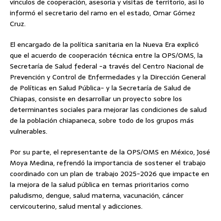
vínculos de cooperación, asesoría y visitas de territorio, así lo
informó el secretario del ramo en el estado, Omar Gómez
Cruz.
El encargado de la política sanitaria en la Nueva Era explicó
que el acuerdo de cooperación técnica entre la OPS/OMS, la
Secretaría de Salud federal -a través del Centro Nacional de
Prevención y Control de Enfermedades y la Dirección General
de Políticas en Salud Pública- y la Secretaría de Salud de
Chiapas, consiste en desarrollar un proyecto sobre los
determinantes sociales para mejorar las condiciones de salud
de la población chiapaneca, sobre todo de los grupos más
vulnerables.
Por su parte, el representante de la OPS/OMS en México, José
Moya Medina, refrendó la importancia de sostener el trabajo
coordinado con un plan de trabajo 2025-2026 que impacte en
la mejora de la salud pública en temas prioritarios como
paludismo, dengue, salud materna, vacunación, cáncer
cervicouterino, salud mental y adicciones.