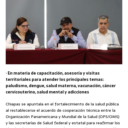
· En materia de capacitación, asesoría y visitas
territoriales para atender los principales temas:
paludismo, dengue, salud materna, vacunación, cáncer
cervicouterino, salud mental y adicciones
Chiapas se apuntala en el fortalecimiento de la salud pública
al restablecerse el acuerdo de cooperación técnica entre la
Organización Panamericana y Mundial de la Salud (OPS/OMS)
y las secretarías de Salud federal y estatal para reafirmar los