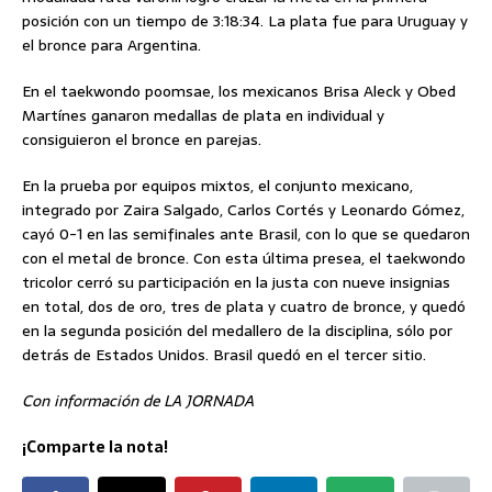
posición con un tiempo de 3:18:34. La plata fue para Uruguay y
el bronce para Argentina.
En el taekwondo poomsae, los mexicanos Brisa Aleck y Obed
Martínes ganaron medallas de plata en individual y
consiguieron el bronce en parejas.
En la prueba por equipos mixtos, el conjunto mexicano,
integrado por Zaira Salgado, Carlos Cortés y Leonardo Gómez,
cayó 0-1 en las semifinales ante Brasil, con lo que se quedaron
con el metal de bronce. Con esta última presea, el taekwondo
tricolor cerró su participación en la justa con nueve insignias
en total, dos de oro, tres de plata y cuatro de bronce, y quedó
en la segunda posición del medallero de la disciplina, sólo por
detrás de Estados Unidos. Brasil quedó en el tercer sitio.
Con información de LA JORNADA
¡Comparte la nota!