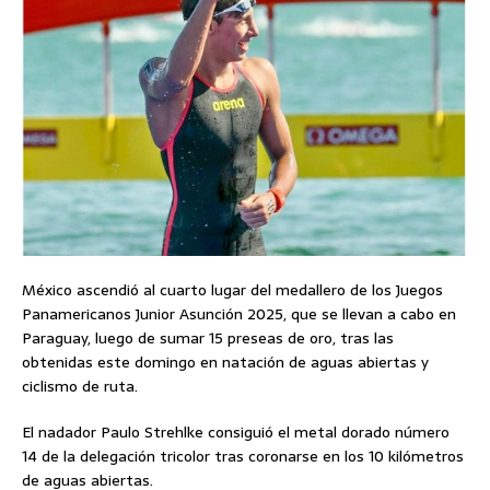
México ascendió al cuarto lugar del medallero de los Juegos
Panamericanos Junior Asunción 2025, que se llevan a cabo en
Paraguay, luego de sumar 15 preseas de oro, tras las
obtenidas este domingo en natación de aguas abiertas y
ciclismo de ruta.
El nadador Paulo Strehlke consiguió el metal dorado número
14 de la delegación tricolor tras coronarse en los 10 kilómetros
de aguas abiertas.