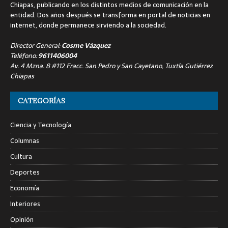
Chiapas, publicando en los distintos medios de comunicación en la
entidad. Dos años después se transforma en portal de noticias en
internet, donde permanece sirviendo a la sociedad.
Director General:
Cosme Vázquez
Teléfono:
9611406004
Av. 4 Mzna. 8 #112 Fracc. San Pedro y San Cayetano, Tuxtla Gutiérrez
Chiapas
CATEGORÍAS
Ciencia y Tecnología
Columnas
Cultura
Deportes
Economía
Interiores
Opinión