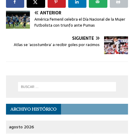
ANTERIOR
América Femenil celebra el Día Nacional de la Mujer
Futbolista con triunfo ante Pumas
SIGUIENTE
Atlas se ‘acostumbra’ a recibir goles por racimos
ARCHIVO HISTÓRICO
agosto 2026