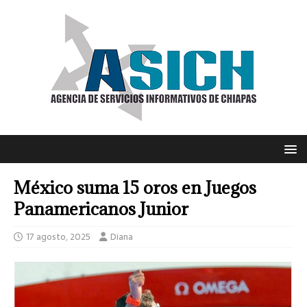
México suma 15 oros en Juegos
Panamericanos Junior
17 agosto, 2025
Diana