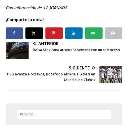
Con información de LA JORNADA
¡Comparte la nota!
ANTERIOR
Bolsa Mexicana arranca la semana con un retroceso
SIGUIENTE
PSG avanza a octavos; Botafogo elimina al Atleti en
Mundial de Clubes