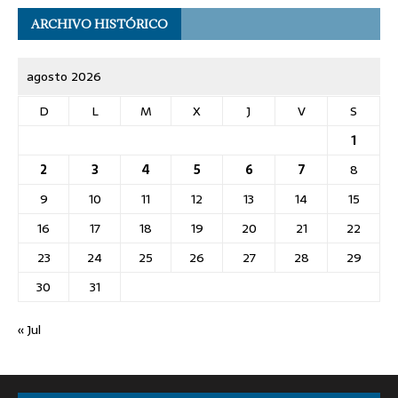
ARCHIVO HISTÓRICO
agosto 2026
D
L
M
X
J
V
S
1
2
3
4
5
6
7
8
9
10
11
12
13
14
15
16
17
18
19
20
21
22
23
24
25
26
27
28
29
30
31
« Jul