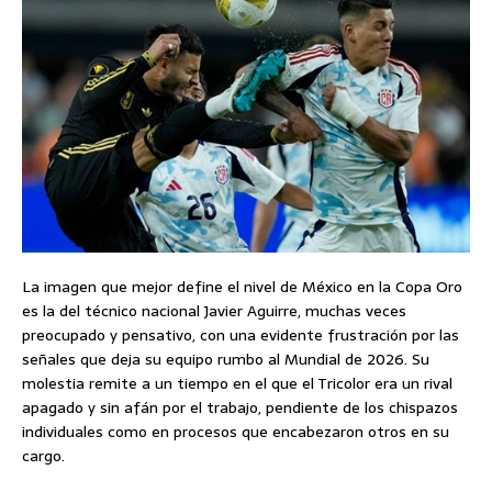
La imagen que mejor define el nivel de México en la Copa Oro
es la del técnico nacional Javier Aguirre, muchas veces
preocupado y pensativo, con una evidente frustración por las
señales que deja su equipo rumbo al Mundial de 2026. Su
molestia remite a un tiempo en el que el Tricolor era un rival
apagado y sin afán por el trabajo, pendiente de los chispazos
individuales como en procesos que encabezaron otros en su
cargo.