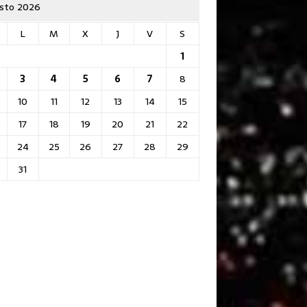
sto 2026
L
M
X
J
V
S
1
3
4
5
6
7
8
10
11
12
13
14
15
17
18
19
20
21
22
24
25
26
27
28
29
31