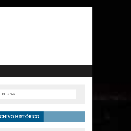
CHIVO HISTÓRICO