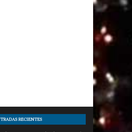
TRADAS RECIENTES