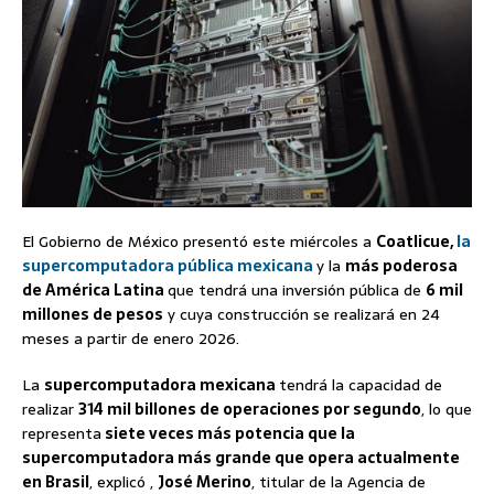
El Gobierno de México presentó este miércoles a
Coatlicue,
la
supercomputadora pública mexicana
y la
más poderosa
de América Latina
que tendrá una inversión pública de
6 mil
millones de pesos
y cuya construcción se realizará en 24
meses a partir de enero 2026.
La
supercomputadora mexicana
tendrá la capacidad de
realizar
314 mil billones de operaciones por segundo
, lo que
representa
siete veces más potencia que la
supercomputadora más grande que opera actualmente
en Brasil
, explicó ,
José Merino
, titular de la Agencia de