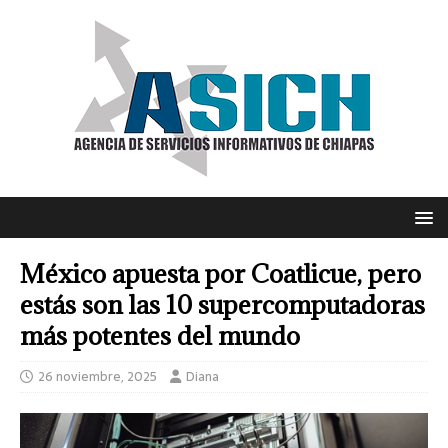
México apuesta por Coatlicue, pero
estás son las 10 supercomputadoras
más potentes del mundo
26 noviembre, 2025
Diana