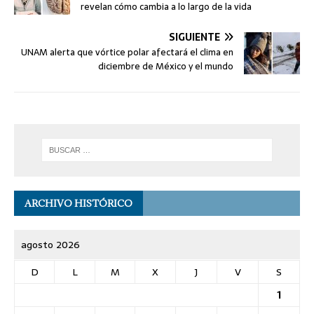
revelan cómo cambia a lo largo de la vida
SIGUIENTE
UNAM alerta que vórtice polar afectará el clima en
diciembre de México y el mundo
ARCHIVO HISTÓRICO
agosto 2026
D
L
M
X
J
V
S
1