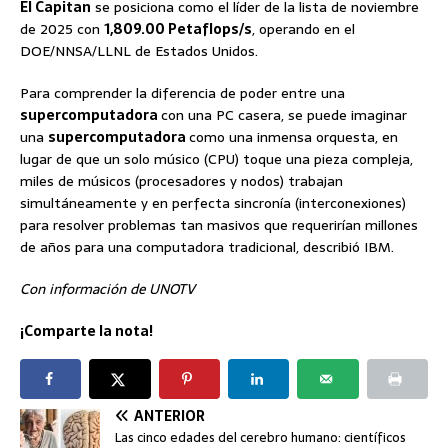
El Capitan
se posiciona como el líder de la lista de noviembre
de 2025 con
1,809.00 Petaflops/s
, operando en el
DOE/NNSA/LLNL de Estados Unidos.
Para comprender la diferencia de poder entre una
supercomputadora
con una PC casera, se puede imaginar
una
supercomputadora
como una inmensa orquesta, en
lugar de que un solo músico (CPU) toque una pieza compleja,
miles de músicos (procesadores y nodos) trabajan
simultáneamente y en perfecta sincronía (interconexiones)
para resolver problemas tan masivos que requerirían millones
de años para una computadora tradicional, describió IBM.
Con información de UNOTV
¡Comparte la nota!
ANTERIOR
Las cinco edades del cerebro humano: científicos