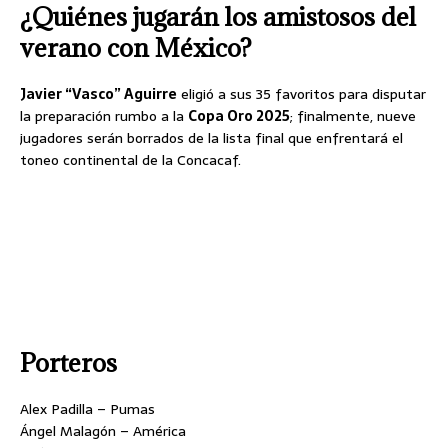
¿Quiénes jugarán los amistosos del
verano con México?
Javier “Vasco” Aguirre
eligió a sus 35 favoritos para disputar
la preparación rumbo a la
Copa Oro 2025
; finalmente, nueve
jugadores serán borrados de la lista final que enfrentará el
toneo continental de la Concacaf.
Porteros
Alex Padilla – Pumas
Ángel Malagón – América