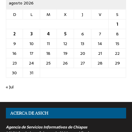
agosto 2026
D
L
M
X
J
V
S
1
2
3
4
5
6
7
8
9
10
11
12
13
14
15
16
17
18
19
20
21
22
23
24
25
26
27
28
29
30
31
« Jul
ACERCA DE ASICH
Agencia de Servicios Informativos de Chiapas