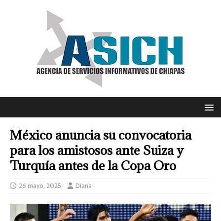
México anuncia su convocatoria
para los amistosos ante Suiza y
Turquía antes de la Copa Oro
26 mayo, 2025
Diana