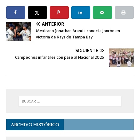
ANTERIOR
Mexicano Jonathan Aranda conecta jonrón en
victoria de Rays de Tampa Bay
SIGUIENTE
Campeones infantiles con pase al Nacional 2025
ARCHIVO HISTÓRICO