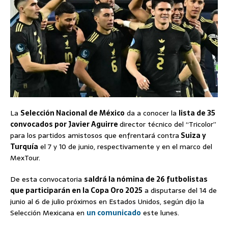
La
Selección Nacional de México
da a conocer la
lista de 35
convocados por Javier Aguirre
director técnico del “Tricolor”
para los partidos amistosos que enfrentará contra
Suiza y
Turquía
el 7 y 10 de junio, respectivamente y en el marco del
MexTour.
De esta convocatoria
saldrá la nómina de 26 futbolistas
que participarán en la Copa Oro 2025
a disputarse del 14 de
junio al 6 de julio próximos en Estados Unidos, según dijo la
Selección Mexicana en
un comunicado
este lunes.