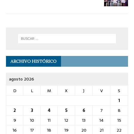
ARCHIVO HISTÓRICO
agosto 2026
D
L
M
X
J
V
S
1
2
3
4
5
6
7
8
9
10
11
12
13
14
15
16
17
18
19
20
21
22