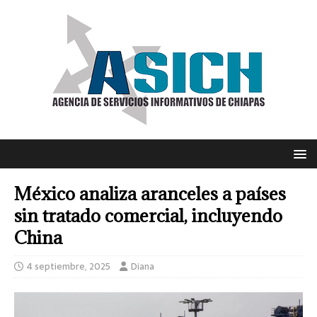
México analiza aranceles a países
sin tratado comercial, incluyendo
China
4 septiembre, 2025
Diana