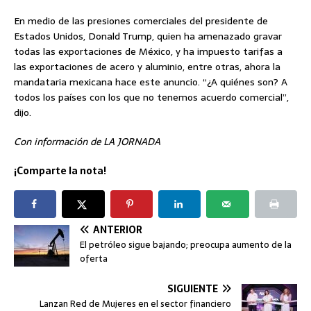
En medio de las presiones comerciales del presidente de
Estados Unidos, Donald Trump, quien ha amenazado gravar
todas las exportaciones de México, y ha impuesto tarifas a
las exportaciones de acero y aluminio, entre otras, ahora la
mandataria mexicana hace este anuncio. “¿A quiénes son? A
todos los países con los que no tenemos acuerdo comercial”,
dijo.
Con información de LA JORNADA
¡Comparte la nota!
ANTERIOR
El petróleo sigue bajando; preocupa aumento de la
oferta
SIGUIENTE
Lanzan Red de Mujeres en el sector financiero