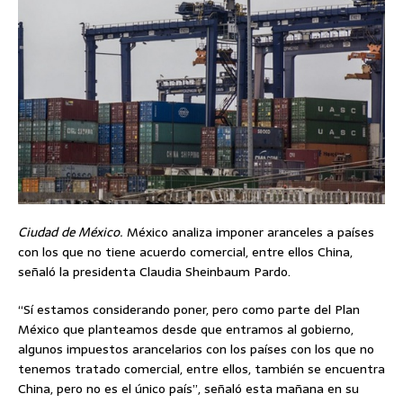
Ciudad de México.
México analiza imponer aranceles a países
con los que no tiene acuerdo comercial, entre ellos China,
señaló la presidenta Claudia Sheinbaum Pardo.
“Sí estamos considerando poner, pero como parte del Plan
México que planteamos desde que entramos al gobierno,
algunos impuestos arancelarios con los países con los que no
tenemos tratado comercial, entre ellos, también se encuentra
China, pero no es el único país”, señaló esta mañana en su