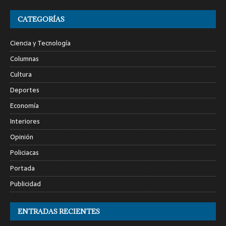
CATEGORÍAS
Ciencia y Tecnología
Columnas
Cultura
Deportes
Economía
Interiores
Opinión
Policiacas
Portada
Publicidad
ENTRADAS RECIENTES