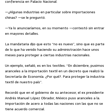
conferencia en Palacio Nacional.
—¿Algunas industrias en particular sobre importaciones
chinas? —se le preguntó.
—Ya lo anunciaríamos, en su momento —contestó sin entrar
en mayores detalles.
La mandataria dijo que esto “no es nuevo”, sino que es parte
de lo que ha venido haciendo su administración hace unos
meses para proteger a ciertas industrias nacionales.
Un ejemplo, señaló, es en los textiles. “En diciembre, pusimos
aranceles a la importación textil en un decreto que realizó la
Secretaría de Economía. ¿Por qué?. Para proteger la industria
textil de nuestro país”.
Recordó que en el gobierno de su antecesor, el ex presidente
Andrés Manuel López Obrador, México puso aranceles a la.
Importación de acero a todas las naciones con las que no se
tiene acuerdo comercial.