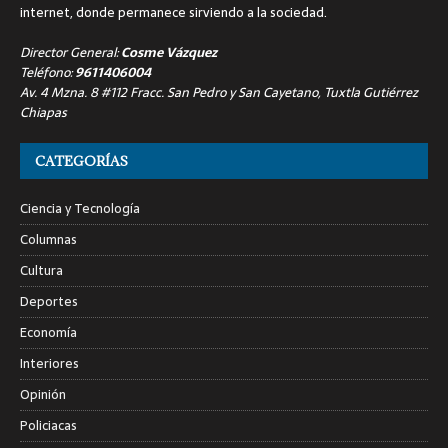
internet, donde permanece sirviendo a la sociedad.
Director General:
Cosme Vázquez
Teléfono:
9611406004
Av. 4 Mzna. 8 #112 Fracc. San Pedro y San Cayetano, Tuxtla Gutiérrez
Chiapas
CATEGORÍAS
Ciencia y Tecnología
Columnas
Cultura
Deportes
Economía
Interiores
Opinión
Policiacas