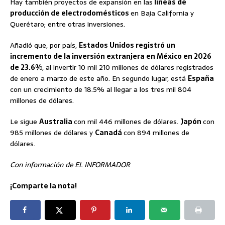
Hay también proyectos de expansión en las
líneas de
producción de electrodomésticos
en Baja California y
Querétaro; entre otras inversiones.
Añadió que, por país,
Estados Unidos registró un
incremento de la inversión extranjera en México en 2026
de 23.6%
, al invertir 10 mil 210 millones de dólares registrados
de enero a marzo de este año. En segundo lugar, está
España
con un crecimiento de 18.5% al llegar a los tres mil 804
millones de dólares.
Le sigue
Australia
con mil 446 millones de dólares.
Japón
con
985 millones de dólares y
Canadá
con 894 millones de
dólares.
Con información de EL INFORMADOR
¡Comparte la nota!