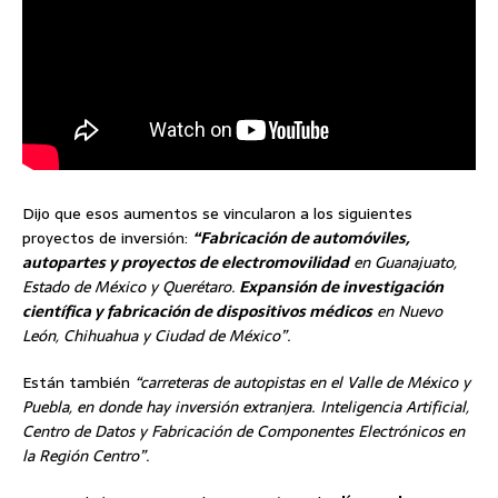
Dijo que esos aumentos se vincularon a los siguientes
proyectos de inversión:
“Fabricación de automóviles,
autopartes y proyectos de electromovilidad
en Guanajuato,
Estado de México y Querétaro.
Expansión de investigación
científica y fabricación de dispositivos médicos
en Nuevo
León, Chihuahua y Ciudad de México”.
Están también
“carreteras de autopistas en el Valle de México y
Puebla, en donde hay inversión extranjera. Inteligencia Artificial,
Centro de Datos y Fabricación de Componentes Electrónicos en
la Región Centro”.