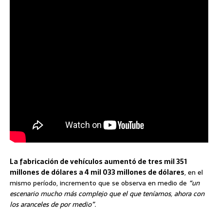
La fabricación de vehículos aumentó de tres mil 351
millones de dólares a 4 mil 033 millones de dólares
, en el
mismo período, incremento que se observa en medio de
“un
escenario mucho más complejo que el que teníamos, ahora con
los aranceles de por medio”.