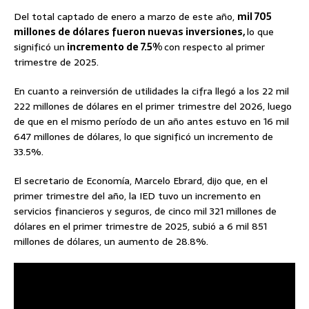
Del total captado de enero a marzo de este año,
mil 705
millones de dólares fueron nuevas inversiones,
lo que
significó un
incremento de 7.5%
con respecto al primer
trimestre de 2025.
En cuanto a reinversión de utilidades la cifra llegó a los 22 mil
222 millones de dólares en el primer trimestre del 2026, luego
de que en el mismo período de un año antes estuvo en 16 mil
647 millones de dólares, lo que significó un incremento de
33.5%.
El secretario de Economía, Marcelo Ebrard, dijo que, en el
primer trimestre del año, la IED tuvo un incremento en
servicios financieros y seguros, de cinco mil 321 millones de
dólares en el primer trimestre de 2025, subió a 6 mil 851
millones de dólares, un aumento de 28.8%.