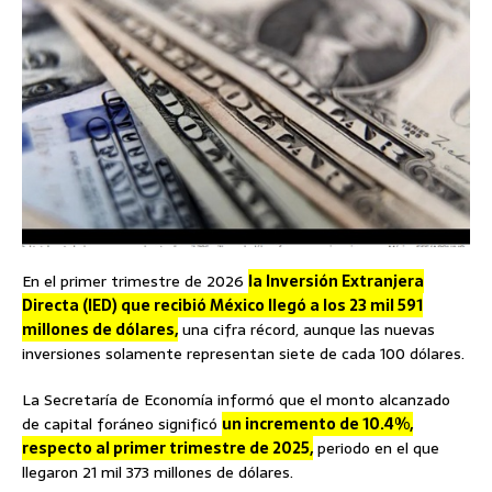
En el primer trimestre de 2026
la Inversión Extranjera
Directa (IED) que recibió México llegó a los 23 mil 591
millones de dólares,
una cifra récord, aunque las nuevas
inversiones solamente representan siete de cada 100 dólares.
La Secretaría de Economía informó que el monto alcanzado
de capital foráneo significó
un incremento de 10.4%,
respecto al primer trimestre de 2025,
periodo en el que
llegaron 21 mil 373 millones de dólares.