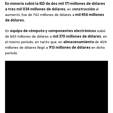
En minería subió la IED de dos mil 171 millones de dólares
a tres mil 034 millones de dólares
; en
construcción
el
aumento fue de 742 millones de dólares a
mil 456 millones
de dólares.
En
equipo de cómputo y componentes electrónicos
subió
de 863 millones de dólares a
mil 370 millones de dólares
, en
el mismo período; en tanto que, en
almacenamiento
de 409
millones de dólares llegó a
913 millones de dólares
en dicho
período.