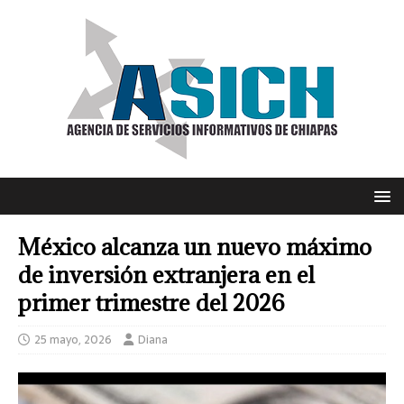
México alcanza un nuevo máximo
de inversión extranjera en el
primer trimestre del 2026
25 mayo, 2026
Diana