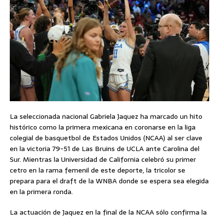
La seleccionada nacional Gabriela Jaquez ha marcado un hito
histórico como la primera mexicana en coronarse en la liga
colegial de basquetbol de Estados Unidos (NCAA) al ser clave
en la victoria 79-51 de Las Bruins de UCLA ante Carolina del
Sur. Mientras la Universidad de California celebró su primer
cetro en la rama femenil de este deporte, la tricolor se
prepara para el draft de la WNBA donde se espera sea elegida
en la primera ronda.
La actuación de Jaquez en la final de la NCAA sólo confirma la