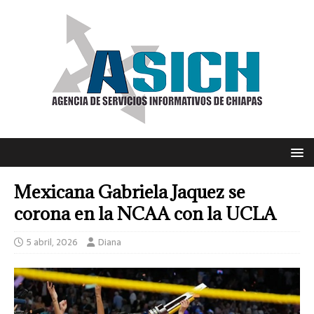
Mexicana Gabriela Jaquez se
corona en la NCAA con la UCLA
5 abril, 2026
Diana