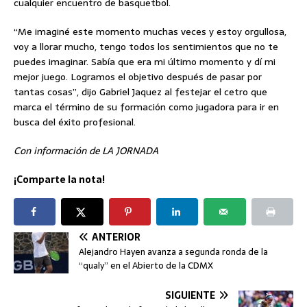
cualquier encuentro de basquetbol.
“Me imaginé este momento muchas veces y estoy orgullosa,
voy a llorar mucho, tengo todos los sentimientos que no te
puedes imaginar. Sabía que era mi último momento y dí mi
mejor juego. Logramos el objetivo después de pasar por
tantas cosas”, dijo Gabriel Jaquez al festejar el cetro que
marca el término de su formación como jugadora para ir en
busca del éxito profesional.
Con información de LA JORNADA
¡Comparte la nota!
ANTERIOR
Alejandro Hayen avanza a segunda ronda de la
“qualy” en el Abierto de la CDMX
SIGUIENTE