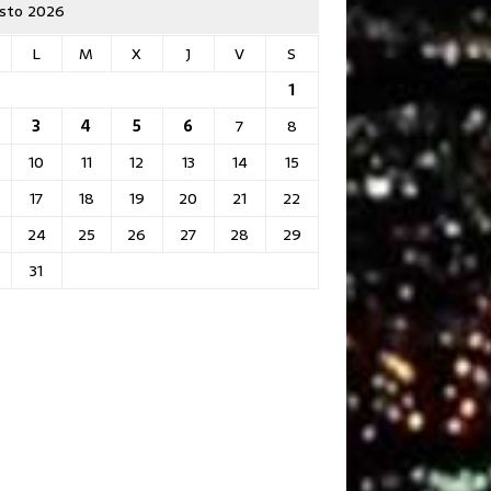
sto 2026
L
M
X
J
V
S
1
3
4
5
6
7
8
10
11
12
13
14
15
17
18
19
20
21
22
24
25
26
27
28
29
31