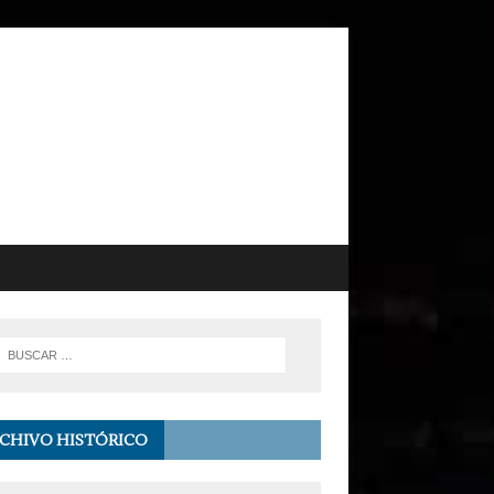
CHIVO HISTÓRICO