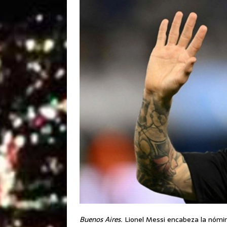
Buenos Aires.
Lionel Messi encabeza la nómin