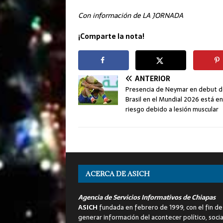
Con información de LA JORNADA
¡Comparte la nota!
ANTERIOR
Presencia de Neymar en debut 
Brasil en el Mundial 2026 está en
riesgo debido a lesión muscular
ACERCA DE ASICH
Agencia de Servicios Informativos de Chiapas
ASICH
fundada en febrero de 1999, con el fin de
generar información del acontecer político, socia