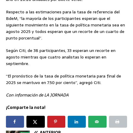
Respecto a las estimaciones para la tasa de referencia del
BdeM, “la mayoría de los participantes esperan que el
siguiente movimiento en la tasa de política monetaria sea en
agosto 2025 y todos esperan que un recorte de un cuarto de
punto porcentual”.
Según Citi, de 38 participantes, 33 esperan un recorte en
agosto mientras que cuatro analistas lo esperan en
septiembre.
“El pronóstico de la tasa de política monetaria para final de
2025 se mantuvo en 7.50 por ciento”, agregó Citi.
Con información de LA JORNADA
¡Comparte la nota!
ANTERIOR