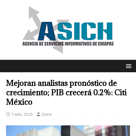
Mejoran analistas pronóstico de
crecimiento; PIB crecerá 0.2%: Citi
México
7 julio, 2025
Diana