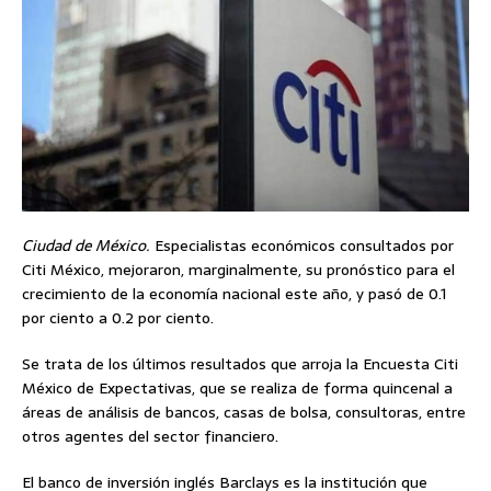
Ciudad de México.
Especialistas económicos consultados por
Citi México, mejoraron, marginalmente, su pronóstico para el
crecimiento de la economía nacional este año, y pasó de 0.1
por ciento a 0.2 por ciento.
Se trata de los últimos resultados que arroja la Encuesta Citi
México de Expectativas, que se realiza de forma quincenal a
áreas de análisis de bancos, casas de bolsa, consultoras, entre
otros agentes del sector financiero.
El banco de inversión inglés Barclays es la institución que