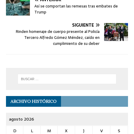
Así se comportan las remesas tras embates de
Trump
SIGUIENTE
Rinden homenaje de cuerpo presente al Policía
Tercero Alfredo Gómez Méndez, caído en
cumplimiento de su deber
ARCHIVO HISTÓRICO
agosto 2026
D
L
M
X
J
V
S