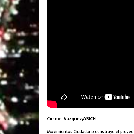
Cosme. Vázquez/ASICH
Movimientos Ciudadano construye el proyecto 