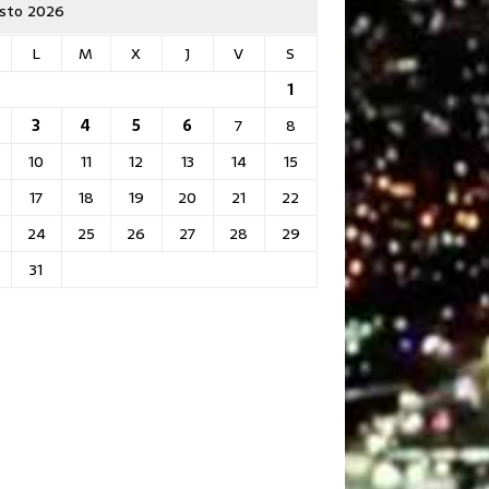
sto 2026
L
M
X
J
V
S
1
3
4
5
6
7
8
10
11
12
13
14
15
17
18
19
20
21
22
24
25
26
27
28
29
31