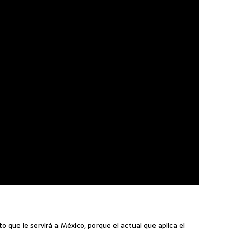
que le servirá a México, porque el actual que aplica el