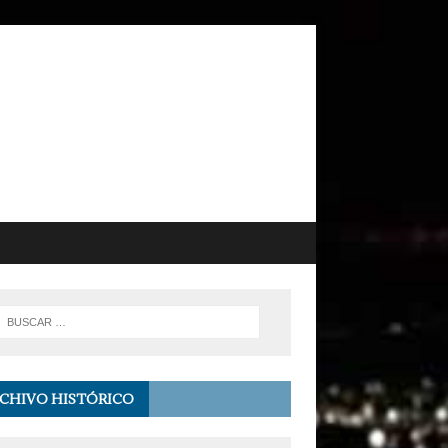
CHIVO HISTÓRICO