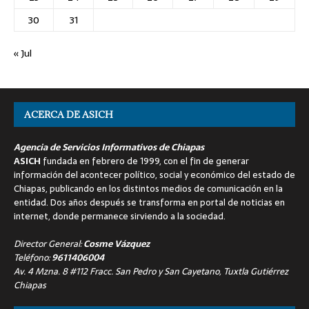
30
31
« Jul
ACERCA DE ASICH
Agencia de Servicios Informativos de Chiapas
ASICH
fundada en febrero de 1999, con el fin de generar
información del acontecer político, social y económico del estado de
Chiapas, publicando en los distintos medios de comunicación en la
entidad. Dos años después se transforma en portal de noticias en
internet, donde permanece sirviendo a la sociedad.
Director General:
Cosme Vázquez
Teléfono:
9611406004
Av. 4 Mzna. 8 #112 Fracc. San Pedro y San Cayetano, Tuxtla Gutiérrez
Chiapas