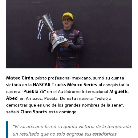
Mateo Girón
, piloto profesional mexicano, sumó su quinta
victoria en la
NASCAR Trucks México Series
al conquistar la
carrera “
Puebla 75
” en el Autódromo Internacional
Miguel E.
Abed
, en Amozoc, Puebla. De esta manera, “volvió a
demostrar que es uno de los grandes nombres de la serie”,
señaló
Claro Sports
este domingo.
“El zacatecano firmó su quinta victoria de la temporada,
un resultado que no solo engrosa sus estadísticas