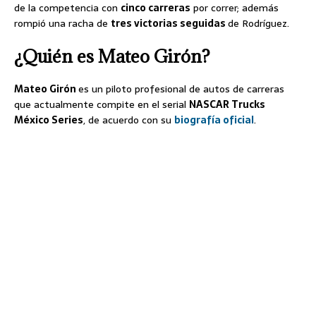
de la competencia con
cinco carreras
por correr; además
rompió una racha de
tres victorias seguidas
de Rodríguez.
¿Quién es Mateo Girón?
Mateo Girón
es un piloto profesional de autos de carreras
que actualmente compite en el serial
NASCAR Trucks
México Series
, de acuerdo con su
biografía oficial
.