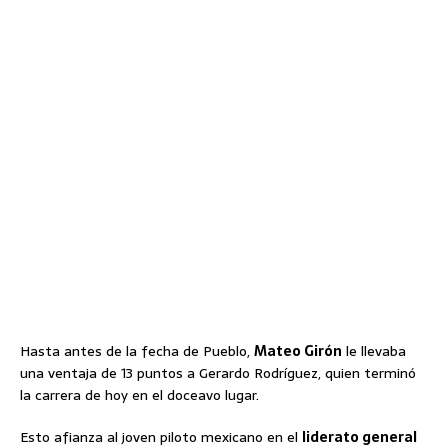
Hasta antes de la fecha de Pueblo,
Mateo Girón
le llevaba
una ventaja de 13 puntos a Gerardo Rodríguez, quien terminó
la carrera de hoy en el doceavo lugar.
Esto afianza al joven piloto mexicano en el
liderato general