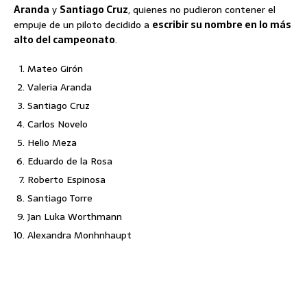
Aranda
y
Santiago Cruz
, quienes no pudieron contener el
empuje de un piloto decidido a
escribir su nombre en lo más
alto del campeonato
.
Mateo Girón
Valeria Aranda
Santiago Cruz
Carlos Novelo
Helio Meza
Eduardo de la Rosa
Roberto Espinosa
Santiago Torre
Jan Luka Worthmann
Alexandra Monhnhaupt