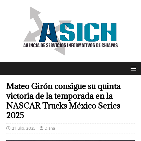
Mateo Girón consigue su quinta
victoria de la temporada en la
NASCAR Trucks México Series
2025
21 julio, 2025
Diana