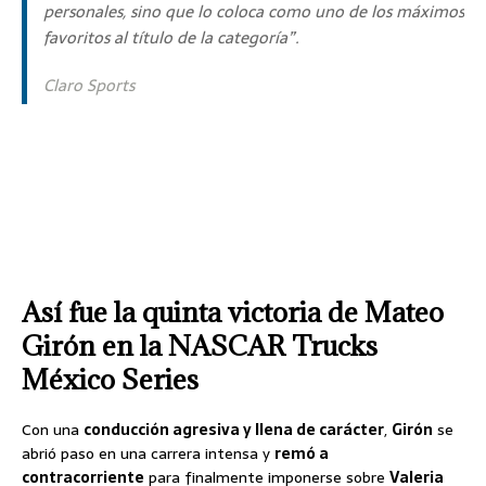
personales, sino que lo coloca como uno de los máximos
favoritos al título de la categoría”.
Claro Sports
Así fue la quinta victoria de Mateo
Girón en la NASCAR Trucks
México Series
Con una
conducción agresiva y llena de carácter
,
Girón
se
abrió paso en una carrera intensa y
remó a
contracorriente
para finalmente imponerse sobre
Valeria