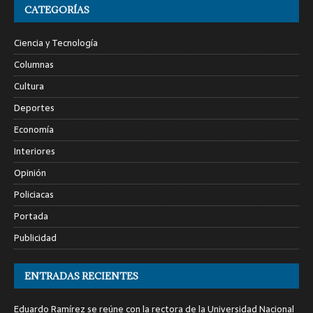
CATEGORÍAS
Ciencia y Tecnología
Columnas
Cultura
Deportes
Economía
Interiores
Opinión
Policiacas
Portada
Publicidad
ENTRADAS RECIENTES
Eduardo Ramírez se reúne con la rectora de la Universidad Nacional