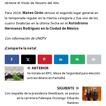
obtiene el título de Novato del Año.
Para 2024,
Mateo Girón
obtuvo el segundo lugar general en
la temporada regular en la misma categoría y fue uno de los
cuatro finalistas en la última fecha en el
Autódromo
Hermanos Rodríguez en la Ciudad de México
.
Con información de UNOTV
¡Comparte la nota!
ANTERIOR
Se instala en IEPC, Mesa de Seguridad para elección
extraordinaria en Pantelhó
SIGUIENTE
Con respaldo de la presidenta Sheinbaum, se avanza
en la carretera Palenque Ocosingo: Eduardo
Ramírez