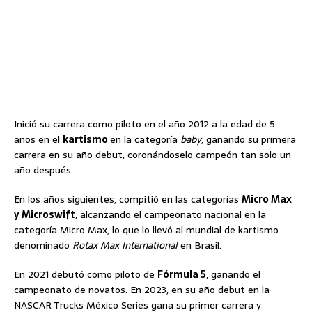
Inició su carrera como piloto en el año 2012 a la edad de 5
años en el
kartismo
en la categoría
baby
, ganando su primera
carrera en su año debut, coronándoselo campeón tan solo un
año después.
En los años siguientes, compitió en las categorías
Micro Max
y Microswift
, alcanzando el campeonato nacional en la
categoría Micro Max, lo que lo llevó al mundial de kartismo
denominado
Rotax Max International
en Brasil.
En 2021 debutó como piloto de
Fórmula 5
, ganando el
campeonato de novatos. En 2023, en su año debut en la
NASCAR Trucks México Series gana su primer carrera y