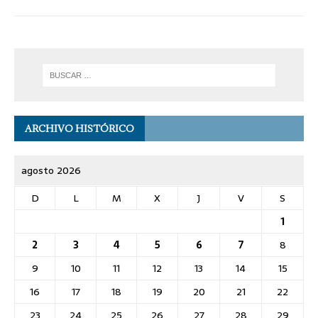
ARCHIVO HISTÓRICO
agosto 2026
D
L
M
X
J
V
S
1
2
3
4
5
6
7
8
9
10
11
12
13
14
15
16
17
18
19
20
21
22
23
24
25
26
27
28
29