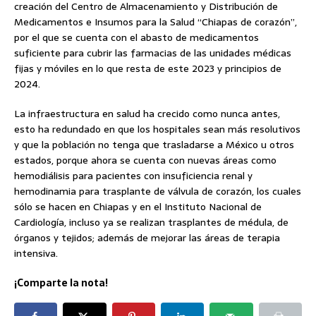
creación del Centro de Almacenamiento y Distribución de
Medicamentos e Insumos para la Salud “Chiapas de corazón”,
por el que se cuenta con el abasto de medicamentos
suficiente para cubrir las farmacias de las unidades médicas
fijas y móviles en lo que resta de este 2023 y principios de
2024.
La infraestructura en salud ha crecido como nunca antes,
esto ha redundado en que los hospitales sean más resolutivos
y que la población no tenga que trasladarse a México u otros
estados, porque ahora se cuenta con nuevas áreas como
hemodiálisis para pacientes con insuficiencia renal y
hemodinamia para trasplante de válvula de corazón, los cuales
sólo se hacen en Chiapas y en el Instituto Nacional de
Cardiología, incluso ya se realizan trasplantes de médula, de
órganos y tejidos; además de mejorar las áreas de terapia
intensiva.
¡Comparte la nota!