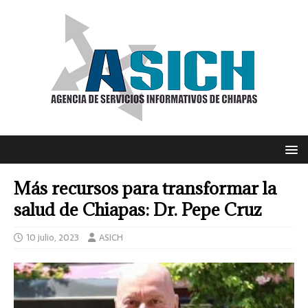
Más recursos para transformar la
salud de Chiapas: Dr. Pepe Cruz
10 julio, 2023
ASICH