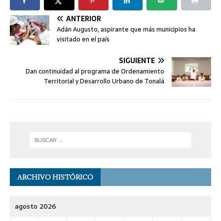
ANTERIOR
Adán Augusto, aspirante que más municipios ha
visitado en el país
SIGUIENTE
Dan continuidad al programa de Ordenamiento
Territorial y Desarrollo Urbano de Tonalá
ARCHIVO HISTÓRICO
agosto 2026