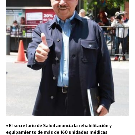
• El secretario de Salud anuncia la rehabilitación y
equipamiento de más de 160 unidades médicas