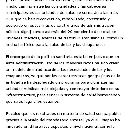
medio camino entre las comunidades y las cabeceras
municipales; estas unidades de salud se sumarán a las más
850 que se han reconvertido, rehabilitado, construido y
equipado en estos más de cuatro años de administración
pública, dignificando así más del 90 por ciento del total de
unidades médicas; además de distribuir ambulancias, como un
hecho histórico para la salud de las y los chiapanecos.
El encargado de la política sanitaria estatal enfatizó que en
esta administración, uno de los mayores retos ha sido crear
un modelo de salud acorde a las necesidades de las y los
chiapanecos, ya que por las características geográficas de la
entidad se ha desplegado un programa para dignificar las
unidades médicas más alejadas y con mayor deterioro en su
infraestructura, para tener un sistema de salud homogéneo
que satisfaga a los usuarios.
Recalcó que los resultados en materia de salud son palpables,
gracias a la visión del mandatario estatal, ya que Chiapas ha
innovado en diferentes aspectos a nivel nacional, como la