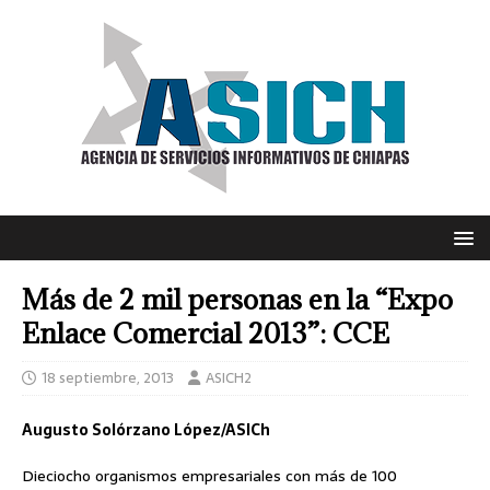
Más de 2 mil personas en la “Expo
Enlace Comercial 2013”: CCE
18 septiembre, 2013
ASICH2
Augusto Solórzano López/ASICh
Dieciocho organismos empresariales con más de 100