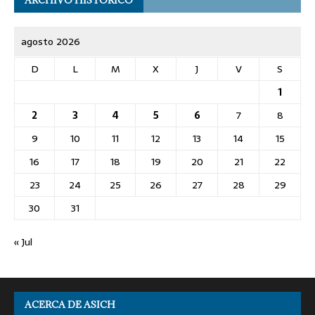
agosto 2026
D
L
M
X
J
V
S
1
2
3
4
5
6
7
8
9
10
11
12
13
14
15
16
17
18
19
20
21
22
23
24
25
26
27
28
29
30
31
« Jul
ACERCA DE ASICH