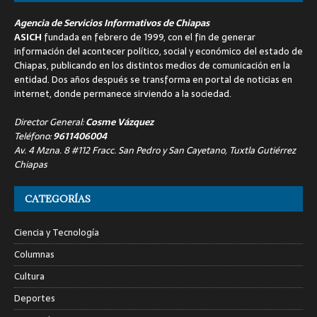
Agencia de Servicios Informativos de Chiapas
ASICH
fundada en febrero de 1999, con el fin de generar
información del acontecer político, social y económico del estado de
Chiapas, publicando en los distintos medios de comunicación en la
entidad. Dos años después se transforma en portal de noticias en
internet, donde permanece sirviendo a la sociedad.
Director General:
Cosme Vázquez
Teléfono:
9611406004
Av. 4 Mzna. 8 #112 Fracc. San Pedro y San Cayetano, Tuxtla Gutiérrez
Chiapas
CATEGORÍAS
Ciencia y Tecnología
Columnas
Cultura
Deportes