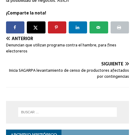
la posibilidad de negocios. ASICh
¡Comparte la nota!
ANTERIOR
Denuncian que utilizan programa contra el hambre, para fines
electoreros
SIGUIENTE
Inicia SAGARPA levantamiento de censo de productores afectados
por contingencias
ARCHIVO HISTÓRICO