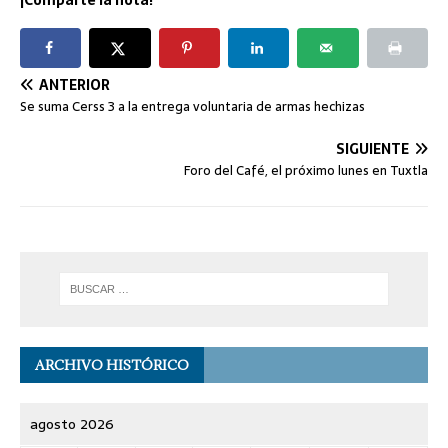
¡Comparte la nota!
ANTERIOR
Se suma Cerss 3 a la entrega voluntaria de armas hechizas
SIGUIENTE
Foro del Café, el próximo lunes en Tuxtla
ARCHIVO HISTÓRICO
agosto 2026