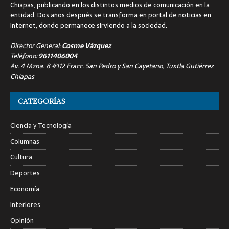
Chiapas, publicando en los distintos medios de comunicación en la
entidad. Dos años después se transforma en portal de noticias en
internet, donde permanece sirviendo a la sociedad.
Director General:
Cosme Vázquez
Teléfono:
9611406004
Av. 4 Mzna. 8 #112 Fracc. San Pedro y San Cayetano, Tuxtla Gutiérrez
Chiapas
CATEGORÍAS
Ciencia y Tecnología
Columnas
Cultura
Deportes
Economía
Interiores
Opinión