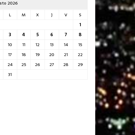
sto 2026
L
M
X
J
V
S
1
3
4
5
6
7
8
10
11
12
13
14
15
17
18
19
20
21
22
24
25
26
27
28
29
31