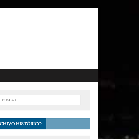
CHIVO HISTÓRICO