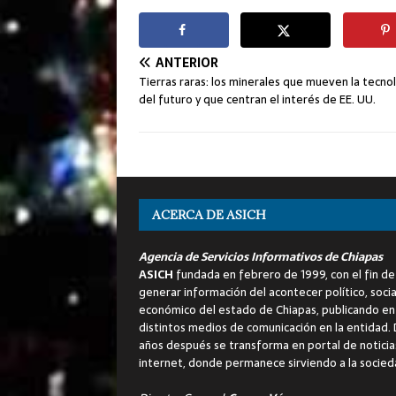
ANTERIOR
Tierras raras: los minerales que mueven la tecno
del futuro y que centran el interés de EE. UU.
ACERCA DE ASICH
Agencia de Servicios Informativos de Chiapas
ASICH
fundada en febrero de 1999, con el fin de
generar información del acontecer político, socia
económico del estado de Chiapas, publicando en
distintos medios de comunicación en la entidad.
años después se transforma en portal de noticia
internet, donde permanece sirviendo a la socied