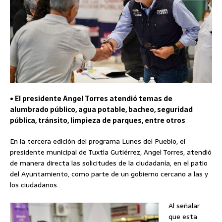
• El presidente Angel Torres atendió temas de
alumbrado público, agua potable, bacheo, seguridad
pública, tránsito, limpieza de parques, entre otros
En la tercera edición del programa Lunes del Pueblo, el
presidente municipal de Tuxtla Gutiérrez, Angel Torres, atendió
de manera directa las solicitudes de la ciudadanía, en el patio
del Ayuntamiento, como parte de un gobierno cercano a las y
los ciudadanos.
Al señalar
que esta