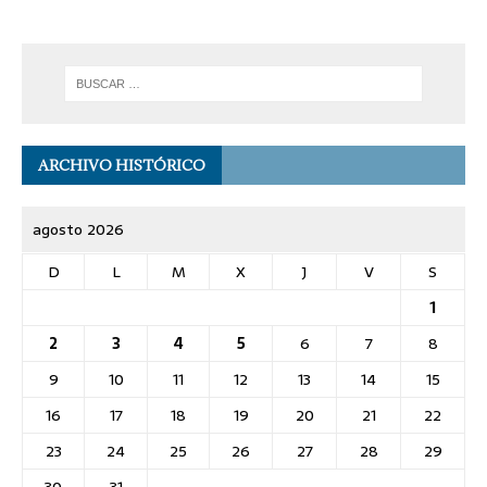
ARCHIVO HISTÓRICO
agosto 2026
D
L
M
X
J
V
S
1
2
3
4
5
6
7
8
9
10
11
12
13
14
15
16
17
18
19
20
21
22
23
24
25
26
27
28
29