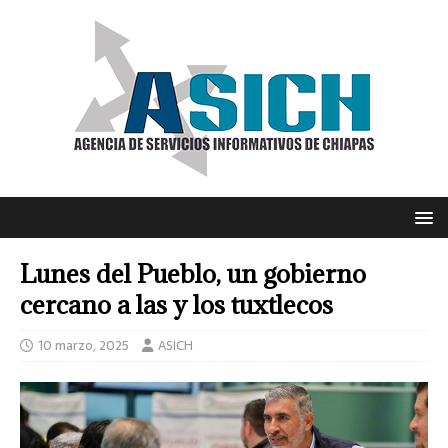
Lunes del Pueblo, un gobierno
cercano a las y los tuxtlecos
10 marzo, 2025
ASICH