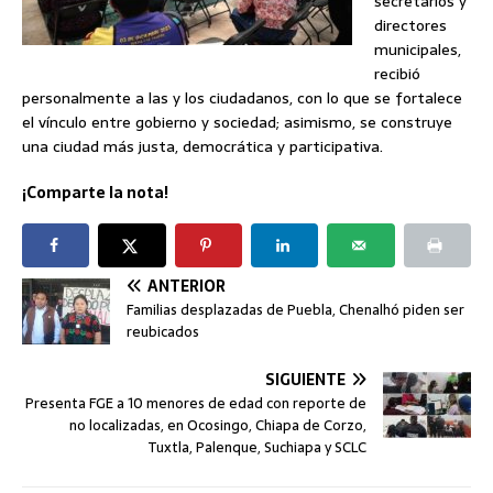
secretarios y
directores
municipales,
recibió
personalmente a las y los ciudadanos, con lo que se fortalece
el vínculo entre gobierno y sociedad; asimismo, se construye
una ciudad más justa, democrática y participativa.
¡Comparte la nota!
ANTERIOR
Familias desplazadas de Puebla, Chenalhó piden ser
reubicados
SIGUIENTE
Presenta FGE a 10 menores de edad con reporte de
no localizadas, en Ocosingo, Chiapa de Corzo,
Tuxtla, Palenque, Suchiapa y SCLC