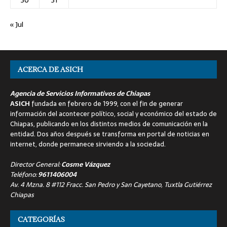
30
31
« Jul
ACERCA DE ASICH
Agencia de Servicios Informativos de Chiapas
ASICH
fundada en febrero de 1999, con el fin de generar
información del acontecer político, social y económico del estado de
Chiapas, publicando en los distintos medios de comunicación en la
entidad. Dos años después se transforma en portal de noticias en
internet, donde permanece sirviendo a la sociedad.
Director General:
Cosme Vázquez
Teléfono:
9611406004
Av. 4 Mzna. 8 #112 Fracc. San Pedro y San Cayetano, Tuxtla Gutiérrez
Chiapas
CATEGORÍAS