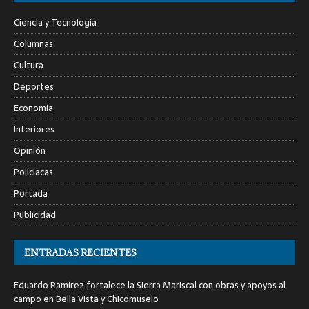
Ciencia y Tecnología
Columnas
Cultura
Deportes
Economía
Interiores
Opinión
Policiacas
Portada
Publicidad
ENTRADAS RECIENTES
Eduardo Ramírez fortalece la Sierra Mariscal con obras y apoyos al
campo en Bella Vista y Chicomuselo