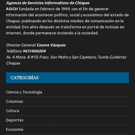
Agencia de Servicios Informativos de Chiapas
ASICH
fundada en febrero de 1999, con el fin de generar
información del acontecer político, social y económico del estado de
Chiapas, publicando en los distintos medios de comunicación en la
entidad. Dos años después se transforma en portal de noticias en
internet, donde permanece sirviendo a la sociedad.
Director General:
Cosme Vázquez
Teléfono:
9611406004
Av. 4 Mzna. 8 #112 Fracc. San Pedro y San Cayetano, Tuxtla Gutiérrez
Chiapas
CATEGORÍAS
Ciencia y Tecnología
Columnas
Cultura
Deportes
Economía