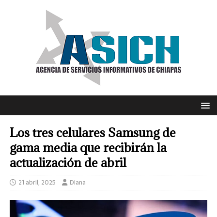
Los tres celulares Samsung de
gama media que recibirán la
actualización de abril
21 abril, 2025
Diana