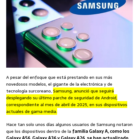
A pesar del enfoque que está prestando en sus más
novedosos modelos, el gigante de la electrónica y de
tecnología surcoreano,
Samsung, anunció que seguirá
desplegando su último parche de seguridad de Android,
correspondiente al mes de abril de 2025, en sus dispositivos
actuales de gama media.
Hace tan solo unos días algunos usuarios de Samsung notaron
que los dispositivos dentro de la
familia Galaxy A, como los
Galaxy A56, Galaxy A36 y Galaxy A26, se han actualizado