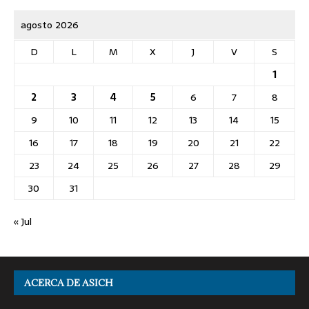
agosto 2026
D
L
M
X
J
V
S
1
2
3
4
5
6
7
8
9
10
11
12
13
14
15
16
17
18
19
20
21
22
23
24
25
26
27
28
29
30
31
« Jul
ACERCA DE ASICH