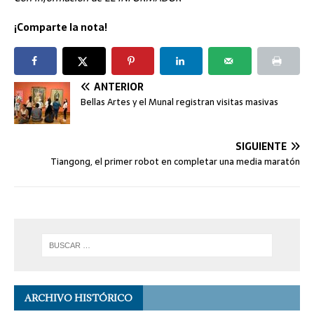
¡Comparte la nota!
ANTERIOR
Bellas Artes y el Munal registran visitas masivas
SIGUIENTE
Tiangong, el primer robot en completar una media maratón
ARCHIVO HISTÓRICO