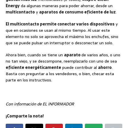
Energy
da algunas maneras para poder ahorrar, desde un
multicontacto
y
aparatos de consumo eficiente de luz
.
El multicontacto permite conectar varios dispositivos
y
que en ocasiones se usan al mismo tiempo. Al usar este
elemento no solo se aprovecha el máximo los enchufes, sino
que se puede pulsar un interruptor o desconectar un solo.
Ahora bien, cuando se tiene un
aparato
de varios años, o uno
no tan viejo, y se descompone, reemplazarlo con uno de sea
eficiente energéticamente
puede contribuir al
ahorro
.
Basta con preguntar a los vendedores, o bien, checar esta
parte en los instructivos.
Con información de EL INFORMADOR
¡Comparte la nota!