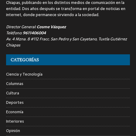
Chiapas, publicando en los distintos medios de comunicación en la
entidad. Dos años después se transforma en portal de noticias en
internet, donde permanece sirviendo a la sociedad.
Director General:
Cosme Vázquez
Teléfono:
9611406004
Av. 4 Mzna. 8 #112 Fracc. San Pedro y San Cayetano, Tuxtla Gutiérrez
Chiapas
CATEGORÍAS
Ciencia y Tecnología
Columnas
Cultura
Deportes
Economía
Interiores
Opinión