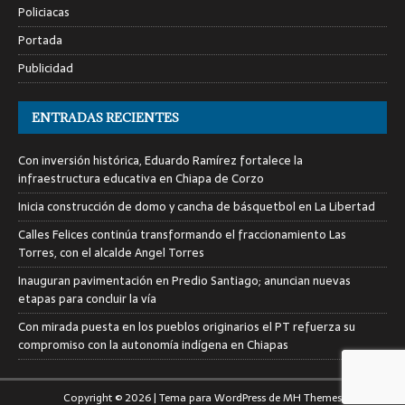
Policiacas
Portada
Publicidad
ENTRADAS RECIENTES
Con inversión histórica, Eduardo Ramírez fortalece la
infraestructura educativa en Chiapa de Corzo
Inicia construcción de domo y cancha de básquetbol en La Libertad
Calles Felices continúa transformando el fraccionamiento Las
Torres, con el alcalde Angel Torres
Inauguran pavimentación en Predio Santiago; anuncian nuevas
etapas para concluir la vía
Con mirada puesta en los pueblos originarios el PT refuerza su
compromiso con la autonomía indígena en Chiapas
Copyright © 2026 | Tema para WordPress de
MH Themes