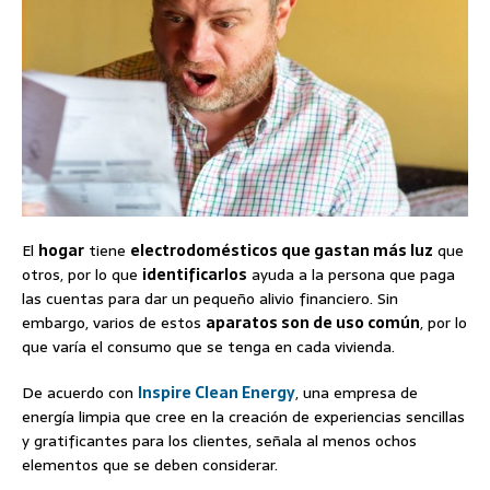
El
hogar
tiene
electrodomésticos que gastan más luz
que
otros, por lo que
identificarlos
ayuda a la persona que paga
las cuentas para dar un pequeño alivio financiero. Sin
embargo, varios de estos
aparatos son de uso común
, por lo
que varía el consumo que se tenga en cada vivienda.
De acuerdo con
Inspire Clean Energy
, una empresa de
energía limpia que cree en la creación de experiencias sencillas
y gratificantes para los clientes, señala al menos ochos
elementos que se deben considerar.