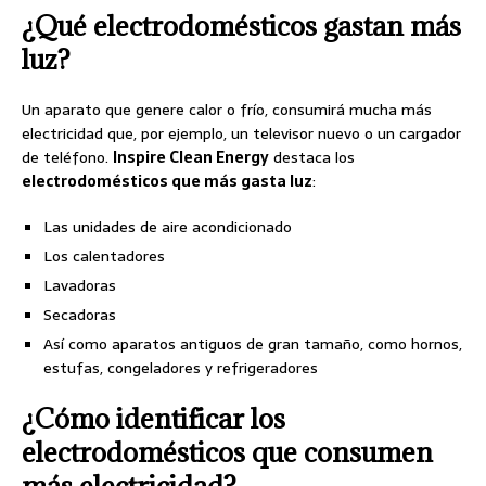
¿Qué electrodomésticos gastan más
luz?
Un aparato que genere calor o frío, consumirá mucha más
electricidad que, por ejemplo, un televisor nuevo o un cargador
de teléfono.
Inspire Clean Energy
destaca los
electrodomésticos que más gasta luz
:
Las unidades de aire acondicionado
Los calentadores
Lavadoras
Secadoras
Así como aparatos antiguos de gran tamaño, como hornos,
estufas, congeladores y refrigeradores
¿Cómo identificar los
electrodomésticos que consumen
más electricidad?