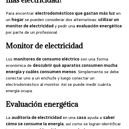
Para encontrar
electrodomésticos que gastan más luz
en
un
hogar
se pueden considerar dos alternativas:
utilizar un
monitor de electricidad
y pedir una
evaluación energética
por parte de un profesional.
Monitor de electricidad
Los
monitores de consumo eléctrico
son una forma
económica de
descubrir qué aparatos consumen mucha
energía y cuáles consumen menos
. Simplemente se debe
conectar uno a un enchufe y luego conectar un
electrodoméstico al monitor. Así se puede medir cuánta
energía ocupa.
Evaluación energética
La
auditoría de electricidad
en una
casa
ayuda a
saber
cómo se consume la energía
, así como se logran identificar