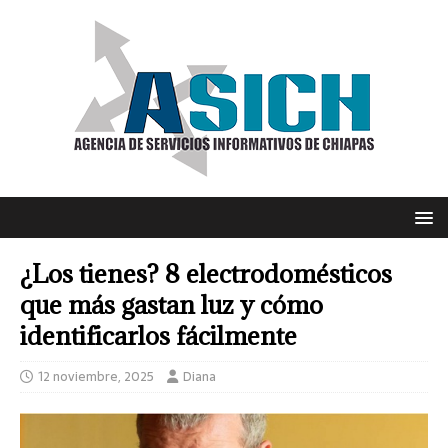
¿Los tienes? 8 electrodomésticos
que más gastan luz y cómo
identificarlos fácilmente
12 noviembre, 2025
Diana