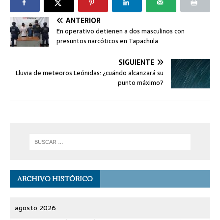
ANTERIOR
En operativo detienen a dos masculinos con
presuntos narcóticos en Tapachula
SIGUIENTE
Lluvia de meteoros Leónidas: ¿cuándo alcanzará su
punto máximo?
ARCHIVO HISTÓRICO
agosto 2026